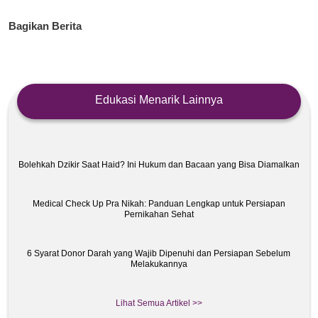
Bagikan Berita
Edukasi Menarik Lainnya
Bolehkah Dzikir Saat Haid? Ini Hukum dan Bacaan yang Bisa Diamalkan
Medical Check Up Pra Nikah: Panduan Lengkap untuk Persiapan
Pernikahan Sehat
6 Syarat Donor Darah yang Wajib Dipenuhi dan Persiapan Sebelum
Melakukannya
Lihat Semua Artikel >>