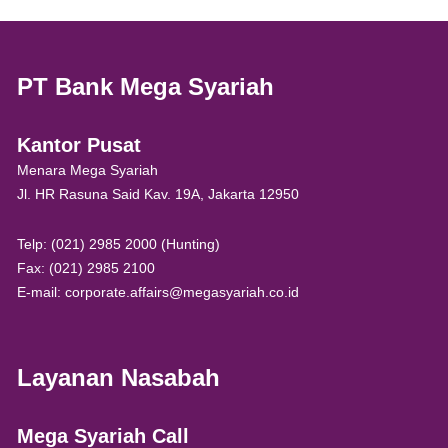
PT Bank Mega Syariah
Kantor Pusat
Menara Mega Syariah
Jl. HR Rasuna Said Kav. 19A, Jakarta 12950
Telp: (021) 2985 2000 (Hunting)
Fax: (021) 2985 2100
E-mail: corporate.affairs@megasyariah.co.id
Layanan Nasabah
Mega Syariah Call