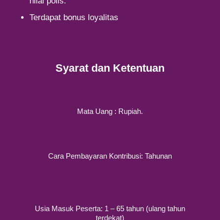
nilai polis.
Terdapat bonus loyalitas
Syarat dan Ketentuan
Mata Uang : Rupiah.
Cara Pembayaran Kontribusi: Tahunan
Usia Masuk Peserta: 1 – 65 tahun (ulang tahun
terdekat)