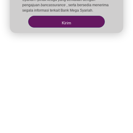
pengajuan
bancassurance
, serta bersedia menerima
segala informasi terkait Bank Mega Syariah.
Kirim