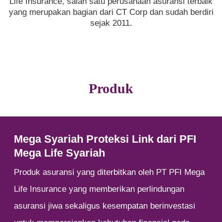
Life Insurance, salah satu perusahaan asuransi terbaik
yang merupakan bagian dari CT Corp dan sudah berdiri
sejak 2011.
Produk
Mega Syariah Proteksi Link dari PFI
Mega Life Syariah
Produk asuransi yang diterbitkan oleh PT PFI Mega
Life Insurance yang memberikan perlindungan
asuransi jiwa sekaligus kesempatan berinvestasi