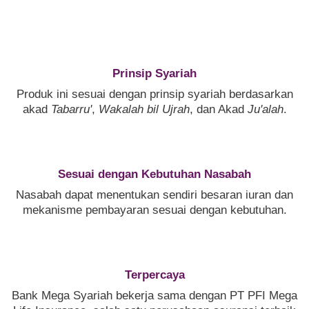
Prinsip Syariah
Produk ini sesuai dengan prinsip syariah berdasarkan
akad
Tabarru'
,
Wakalah bil Ujrah
, dan Akad
Ju'alah
.
Sesuai dengan Kebutuhan Nasabah
Nasabah dapat menentukan sendiri besaran iuran dan
mekanisme pembayaran sesuai dengan kebutuhan.
Terpercaya
Bank Mega Syariah bekerja sama dengan PT PFI Mega