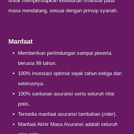
untuk mempersiapkan kebutuhan finansial pada
masa mendatang, sesuai dengan prinsip syariah.
Manfaat
Memberikan perlindungan sampai peserta
berusia 99 tahun.
100% investasi optimal sejak tahun ketiga dan
seterusnya.
100% santunan asuransi serta seluruh nilai
polis.
Tersedia manfaat asuransi tambahan (
rider
).
Manfaat Akhir Masa Asuransi adalah seluruh