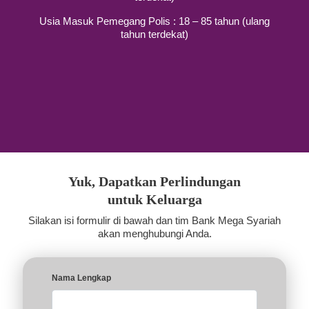
Usia Masuk Pemegang Polis : 18 – 85 tahun (ulang
tahun terdekat)
Yuk, Dapatkan Perlindungan
untuk Keluarga
Silakan isi formulir di bawah dan tim Bank Mega Syariah
akan menghubungi Anda.
Nama Lengkap