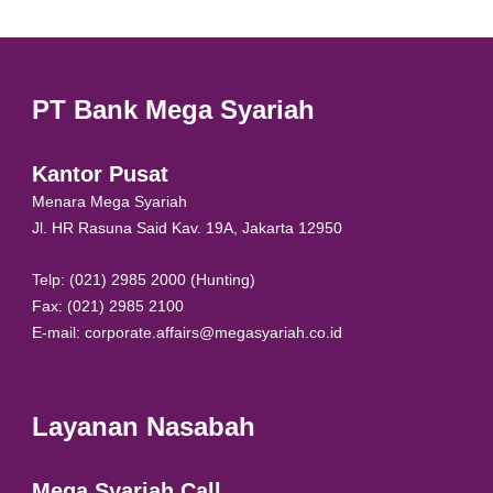
PT Bank Mega Syariah
Kantor Pusat
Menara Mega Syariah
Jl. HR Rasuna Said Kav. 19A, Jakarta 12950
Telp: (021) 2985 2000 (Hunting)
Fax: (021) 2985 2100
E-mail: corporate.affairs@megasyariah.co.id
Layanan Nasabah
Mega Syariah Call