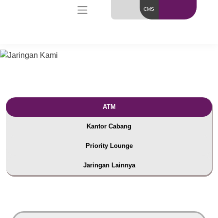
CMS
ATM
Kantor Cabang
Priority Lounge
Jaringan Lainnya