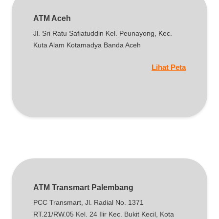
ATM Aceh
Jl. Sri Ratu Safiatuddin Kel. Peunayong, Kec.
Kuta Alam Kotamadya Banda Aceh
Lihat Peta
ATM Transmart Palembang
PCC Transmart, Jl. Radial No. 1371
RT.21/RW.05 Kel. 24 Ilir Kec. Bukit Kecil, Kota