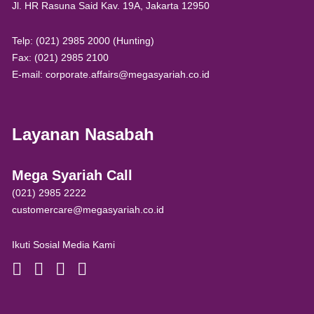
Jl. HR Rasuna Said Kav. 19A, Jakarta 12950
Telp: (021) 2985 2000 (Hunting)
Fax: (021) 2985 2100
E-mail: corporate.affairs@megasyariah.co.id
Layanan Nasabah
Mega Syariah Call
(021) 2985 2222
customercare@megasyariah.co.id
Ikuti Sosial Media Kami