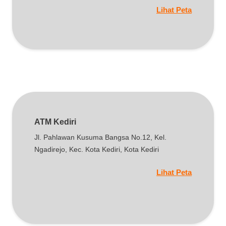
Lihat Peta
ATM Kediri
Jl. Pahlawan Kusuma Bangsa No.12, Kel.
Ngadirejo, Kec. Kota Kediri, Kota Kediri
Lihat Peta