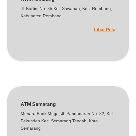
Jl. Kartini No. 35 Kel. Sawahan, Kec. Rembang,
Kabupaten Rembang
Lihat Peta
ATM Semarang
Menara Bank Mega, Jl. Pandanaran No. 82, Kel.
Pekunden Kec. Semarang Tengah, Kota
Semarang