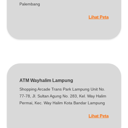
Palembang
Lihat Peta
ATM Wayhalim Lampung
Shopping Arcade Trans Park Lampung Unit No.
77-78, Jl. Sultan Agung No. 283, Kel. Way Halim
Permai, Kec. Way Halim Kota Bandar Lampung
Lihat Peta