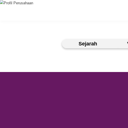
Produk
Digital Banking
Sejarah