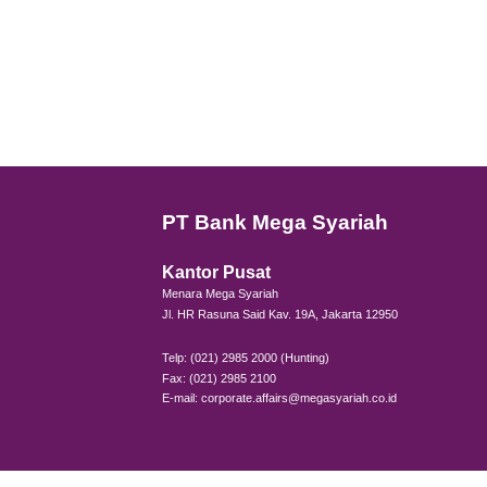
2018
2017
2005 - 2016