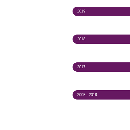
2022
2021
2020
2019