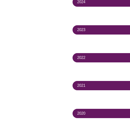
2025
2024
2023