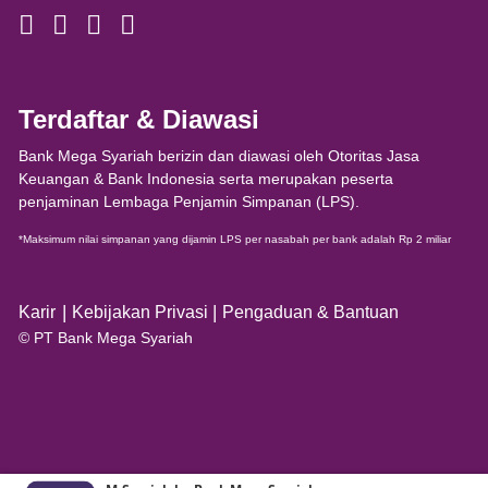
Terdaftar & Diawasi
Bank Mega Syariah berizin dan diawasi oleh Otoritas Jasa
Keuangan & Bank Indonesia serta merupakan peserta
penjaminan Lembaga Penjamin Simpanan (LPS).
*Maksimum nilai simpanan yang dijamin LPS per nasabah per bank adalah Rp 2 miliar
|
|
Karir
Kebijakan Privasi
Pengaduan & Bantuan
© PT Bank Mega Syariah