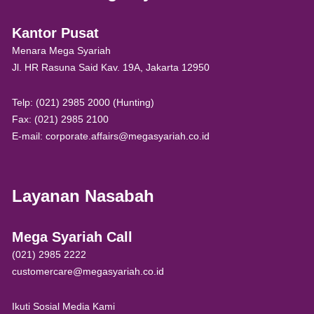
Kantor Pusat
Menara Mega Syariah
Jl. HR Rasuna Said Kav. 19A, Jakarta 12950
Telp: (021) 2985 2000 (Hunting)
Fax: (021) 2985 2100
E-mail: corporate.affairs@megasyariah.co.id
Layanan Nasabah
Mega Syariah Call
(021) 2985 2222
customercare@megasyariah.co.id
Ikuti Sosial Media Kami