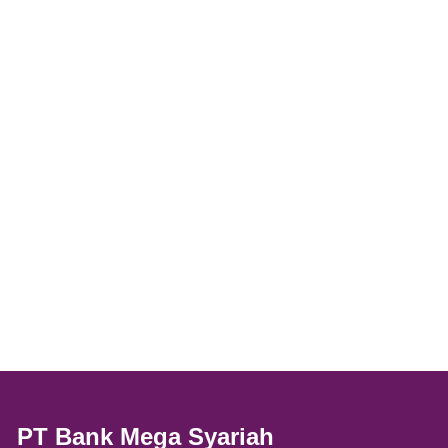
PT Bank Mega Syariah