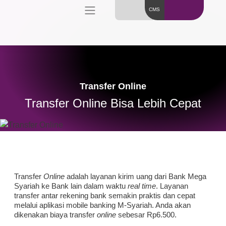
CMS
Transfer Online
Transfer Online Bisa Lebih Cepat
Transfer
Online
adalah layanan kirim uang dari Bank Mega
Syariah ke Bank lain dalam waktu
real time
. Layanan
transfer antar rekening bank semakin praktis dan cepat
melalui aplikasi mobile banking M-Syariah. Anda akan
dikenakan biaya transfer
online
sebesar Rp6.500.