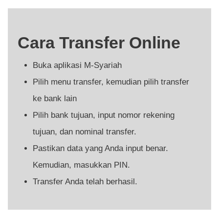
Cara Transfer Online
Buka aplikasi M-Syariah
Pilih menu transfer, kemudian pilih transfer
ke bank lain
Pilih bank tujuan, input nomor rekening
tujuan, dan nominal transfer.
Pastikan data yang Anda input benar.
Kemudian, masukkan PIN.
Transfer Anda telah berhasil.