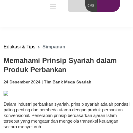
CMS
Edukasi & Tips
Simpanan
Memahami Prinsip Syariah dalam
Produk Perbankan
24 Desember 2024 | Tim Bank Mega Syariah
Dalam industri perbankan syariah, prinsip syariah adalah pondasi
paling penting dan pembeda utama dengan produk perbankan
konvensional. Penerapan prinsip berdasarkan ajaran Islam
tersebut yang mengatur dan mengelola transaksi keuangan
secara menyeluruh.