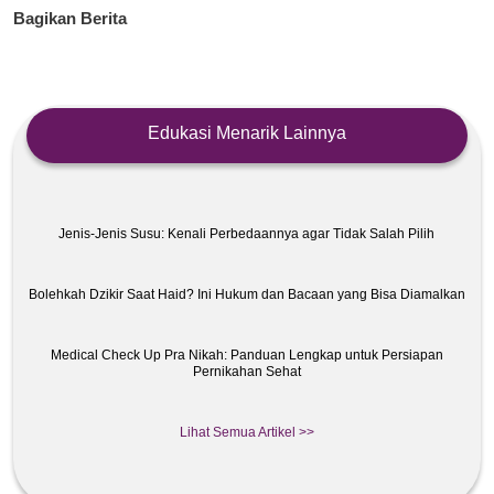
Bagikan Berita
Edukasi Menarik Lainnya
Jenis-Jenis Susu: Kenali Perbedaannya agar Tidak Salah Pilih
Bolehkah Dzikir Saat Haid? Ini Hukum dan Bacaan yang Bisa Diamalkan
Medical Check Up Pra Nikah: Panduan Lengkap untuk Persiapan
Pernikahan Sehat
Lihat Semua Artikel >>