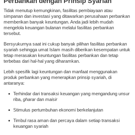
Perbankan dengan Prinsip Syariah
Tidak menutup kemungkinan, fasilitas pembiayaan atau
simpanan dan investasi yang ditawarkan perusahaan perbankan
memberikan banyak keuntungan. Anda jadi lebih mudah
mengelola keuangan bulanan melalui fasilitas perbankan
tersebut.
Bersyukurnya saat ini cukup banyak pilihan fasilitas perbankan
syariah sehingga umat Islam masih diberikan kesempatan untuk
tetap merasakan keuntungan fasilitas perbankan dan tetap
terbebas dari hal-hal yang diharamkan.
Lebih spesifik lagi keuntungan dan manfaat menggunakan
produk perbankan yang menerapkan prinsip syariah, di
antaranya:
Terhindar dari transaksi keuangan yang mengandung unsur
riba,
gharar
dan
maisir
Stimulus pertumbuhan ekonomi berkelanjutan
Timbul rasa aman dan percaya dalam setiap transaksi
keuangan syariah