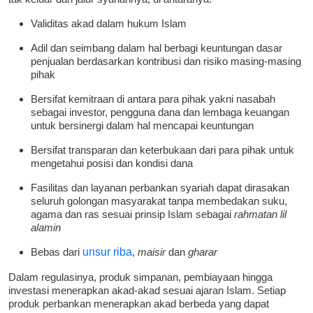
Validitas akad dalam hukum Islam
Adil dan seimbang dalam hal berbagi keuntungan dasar
penjualan berdasarkan kontribusi dan risiko masing-masing
pihak
Bersifat kemitraan di antara para pihak yakni nasabah
sebagai investor, pengguna dana dan lembaga keuangan
untuk bersinergi dalam hal mencapai keuntungan
Bersifat transparan dan keterbukaan dari para pihak untuk
mengetahui posisi dan kondisi dana
Fasilitas dan layanan perbankan syariah dapat dirasakan
seluruh golongan masyarakat tanpa membedakan suku,
agama dan ras sesuai prinsip Islam sebagai
rahmatan lil
alamin
Bebas dari
unsur riba
,
maisir
dan
gharar
Dalam regulasinya, produk simpanan, pembiayaan hingga
investasi menerapkan akad-akad sesuai ajaran Islam. Setiap
produk perbankan menerapkan akad berbeda yang dapat