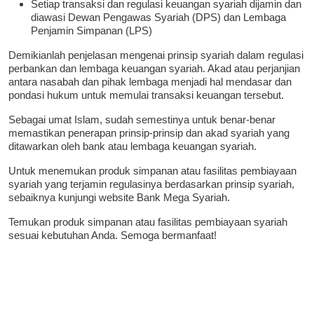
Setiap transaksi dan regulasi keuangan syariah dijamin dan
diawasi Dewan Pengawas Syariah (DPS) dan Lembaga
Penjamin Simpanan (LPS)
Demikianlah penjelasan mengenai prinsip syariah dalam regulasi
perbankan dan lembaga keuangan syariah. Akad atau perjanjian
antara nasabah dan pihak lembaga menjadi hal mendasar dan
pondasi hukum untuk memulai transaksi keuangan tersebut.
Sebagai umat Islam, sudah semestinya untuk benar-benar
memastikan penerapan prinsip-prinsip dan akad syariah yang
ditawarkan oleh bank atau lembaga keuangan syariah.
Untuk menemukan produk simpanan atau fasilitas pembiayaan
syariah yang terjamin regulasinya berdasarkan prinsip syariah,
sebaiknya kunjungi website Bank Mega Syariah.
Temukan produk simpanan atau fasilitas pembiayaan syariah
sesuai kebutuhan Anda. Semoga bermanfaat!