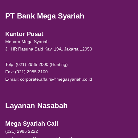
PT Bank Mega Syariah
Kantor Pusat
Menara Mega Syariah
Jl. HR Rasuna Said Kav. 19A, Jakarta 12950
Telp: (021) 2985 2000 (Hunting)
Fax: (021) 2985 2100
E-mail: corporate.affairs@megasyariah.co.id
Layanan Nasabah
Mega Syariah Call
(021) 2985 2222