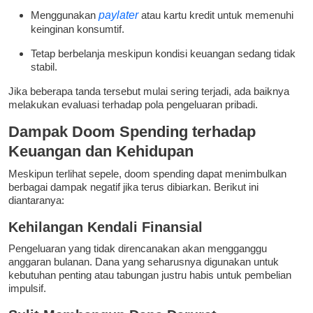
Menggunakan
paylater
atau kartu kredit untuk memenuhi
keinginan konsumtif.
Tetap berbelanja meskipun kondisi keuangan sedang tidak
stabil.
Jika beberapa tanda tersebut mulai sering terjadi, ada baiknya
melakukan evaluasi terhadap pola pengeluaran pribadi.
Dampak Doom Spending terhadap
Keuangan dan Kehidupan
Meskipun terlihat sepele, doom spending dapat menimbulkan
berbagai dampak negatif jika terus dibiarkan. Berikut ini
diantaranya:
Kehilangan Kendali Finansial
Pengeluaran yang tidak direncanakan akan mengganggu
anggaran bulanan. Dana yang seharusnya digunakan untuk
kebutuhan penting atau tabungan justru habis untuk pembelian
impulsif.