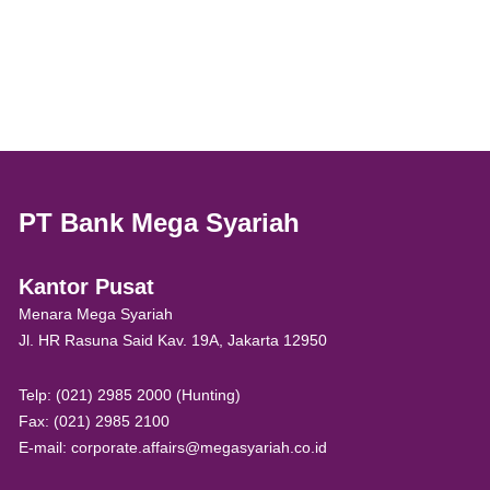
PT Bank Mega Syariah
Kantor Pusat
Menara Mega Syariah
Jl. HR Rasuna Said Kav. 19A, Jakarta 12950
Telp: (021) 2985 2000 (Hunting)
Fax: (021) 2985 2100
E-mail: corporate.affairs@megasyariah.co.id