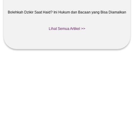
Bolehkah Dzikir Saat Haid? Ini Hukum dan Bacaan yang Bisa Diamalkan
Lihat Semua Artikel >>