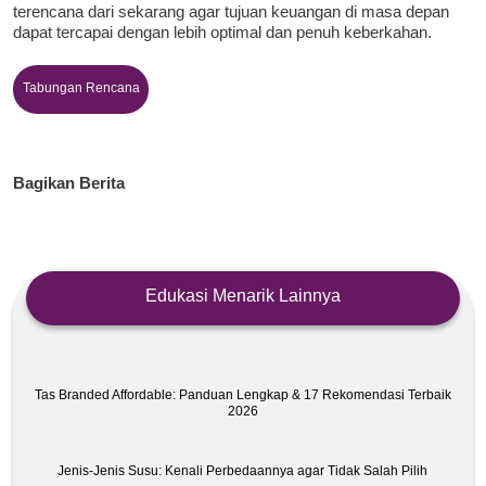
terencana dari sekarang agar tujuan keuangan di masa depan
dapat tercapai dengan lebih optimal dan penuh keberkahan.
Tabungan Rencana
Bagikan Berita
Edukasi Menarik Lainnya
Tas Branded Affordable: Panduan Lengkap & 17 Rekomendasi Terbaik
2026
Jenis-Jenis Susu: Kenali Perbedaannya agar Tidak Salah Pilih