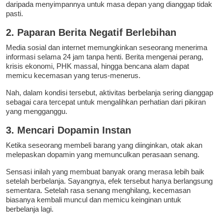
daripada menyimpannya untuk masa depan yang dianggap tidak
pasti.
2. Paparan Berita Negatif Berlebihan
Media sosial dan internet memungkinkan seseorang menerima
informasi selama 24 jam tanpa henti. Berita mengenai perang,
krisis ekonomi, PHK massal, hingga bencana alam dapat
memicu kecemasan yang terus-menerus.
Nah, dalam kondisi tersebut, aktivitas berbelanja sering dianggap
sebagai cara tercepat untuk mengalihkan perhatian dari pikiran
yang mengganggu.
3. Mencari Dopamin Instan
Ketika seseorang membeli barang yang diinginkan, otak akan
melepaskan dopamin yang memunculkan perasaan senang.
Sensasi inilah yang membuat banyak orang merasa lebih baik
setelah berbelanja. Sayangnya, efek tersebut hanya berlangsung
sementara. Setelah rasa senang menghilang, kecemasan
biasanya kembali muncul dan memicu keinginan untuk
berbelanja lagi.