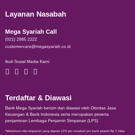
Layanan Nasabah
Mega Syariah Call
(021) 2985 2222
customercare@megasyariah.co.id
Ikuti Sosial Media Kami
Terdaftar & Diawasi
Bank Mega Syariah berizin dan diawasi oleh Otoritas Jasa
Keuangan & Bank Indonesia serta merupakan peserta
penjaminan Lembaga Penjamin Simpanan (LPS).
*Maksimum nilai simpanan yang dijamin LPS per nasabah per bank adalah Rp 2 miliar