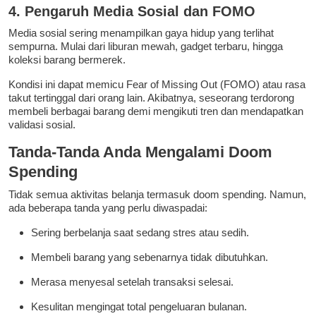
4. Pengaruh Media Sosial dan FOMO
Media sosial sering menampilkan gaya hidup yang terlihat
sempurna. Mulai dari liburan mewah, gadget terbaru, hingga
koleksi barang bermerek.
Kondisi ini dapat memicu Fear of Missing Out (FOMO) atau rasa
takut tertinggal dari orang lain. Akibatnya, seseorang terdorong
membeli berbagai barang demi mengikuti tren dan mendapatkan
validasi sosial.
Tanda-Tanda Anda Mengalami Doom
Spending
Tidak semua aktivitas belanja termasuk doom spending. Namun,
ada beberapa tanda yang perlu diwaspadai:
Sering berbelanja saat sedang stres atau sedih.
Membeli barang yang sebenarnya tidak dibutuhkan.
Merasa menyesal setelah transaksi selesai.
Kesulitan mengingat total pengeluaran bulanan.