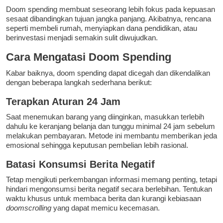
Doom spending membuat seseorang lebih fokus pada kepuasan
sesaat dibandingkan tujuan jangka panjang. Akibatnya, rencana
seperti membeli rumah, menyiapkan dana pendidikan, atau
berinvestasi menjadi semakin sulit diwujudkan.
Cara Mengatasi Doom Spending
Kabar baiknya, doom spending dapat dicegah dan dikendalikan
dengan beberapa langkah sederhana berikut:
Terapkan Aturan 24 Jam
Saat menemukan barang yang diinginkan, masukkan terlebih
dahulu ke keranjang belanja dan tunggu minimal 24 jam sebelum
melakukan pembayaran. Metode ini membantu memberikan jeda
emosional sehingga keputusan pembelian lebih rasional.
Batasi Konsumsi Berita Negatif
Tetap mengikuti perkembangan informasi memang penting, tetapi
hindari mengonsumsi berita negatif secara berlebihan. Tentukan
waktu khusus untuk membaca berita dan kurangi kebiasaan
doomscrolling
yang dapat memicu kecemasan.