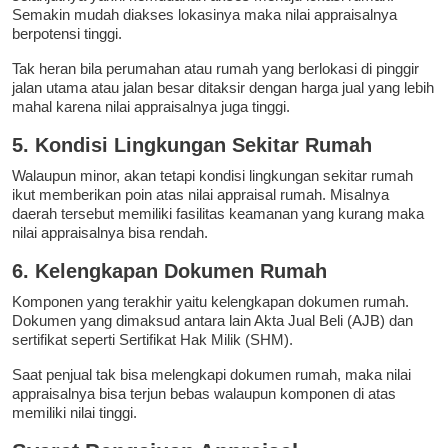
Semakin mudah diakses lokasinya maka nilai appraisalnya
berpotensi tinggi.
Tak heran bila perumahan atau rumah yang berlokasi di pinggir
jalan utama atau jalan besar ditaksir dengan harga jual yang lebih
mahal karena nilai appraisalnya juga tinggi.
5. Kondisi Lingkungan Sekitar Rumah
Walaupun minor, akan tetapi kondisi lingkungan sekitar rumah
ikut memberikan poin atas nilai appraisal rumah. Misalnya
daerah tersebut memiliki fasilitas keamanan yang kurang maka
nilai appraisalnya bisa rendah.
6. Kelengkapan Dokumen Rumah
Komponen yang terakhir yaitu kelengkapan dokumen rumah.
Dokumen yang dimaksud antara lain Akta Jual Beli (AJB) dan
sertifikat seperti Sertifikat Hak Milik (SHM).
Saat penjual tak bisa melengkapi dokumen rumah, maka nilai
appraisalnya bisa terjun bebas walaupun komponen di atas
memiliki nilai tinggi.