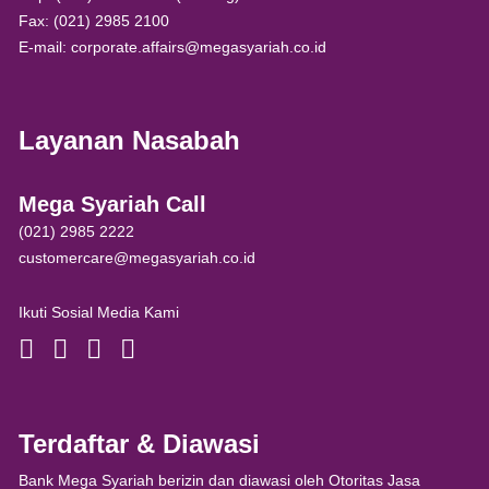
Fax: (021) 2985 2100
E-mail: corporate.affairs@megasyariah.co.id
Layanan Nasabah
Mega Syariah Call
(021) 2985 2222
customercare@megasyariah.co.id
Ikuti Sosial Media Kami
Terdaftar & Diawasi
Bank Mega Syariah berizin dan diawasi oleh Otoritas Jasa