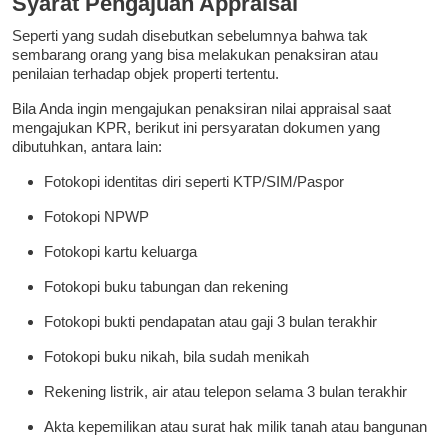
Syarat Pengajuan Appraisal
Seperti yang sudah disebutkan sebelumnya bahwa tak
sembarang orang yang bisa melakukan penaksiran atau
penilaian terhadap objek properti tertentu.
Bila Anda ingin mengajukan penaksiran nilai appraisal saat
mengajukan KPR, berikut ini persyaratan dokumen yang
dibutuhkan, antara lain:
Fotokopi identitas diri seperti KTP/SIM/Paspor
Fotokopi NPWP
Fotokopi kartu keluarga
Fotokopi buku tabungan dan rekening
Fotokopi bukti pendapatan atau gaji 3 bulan terakhir
Fotokopi buku nikah, bila sudah menikah
Rekening listrik, air atau telepon selama 3 bulan terakhir
Akta kepemilikan atau surat hak milik tanah atau bangunan