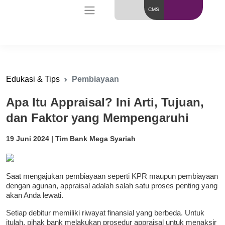
CMS
Edukasi & Tips
Pembiayaan
Apa Itu Appraisal? Ini Arti, Tujuan,
dan Faktor yang Mempengaruhi
19 Juni 2024 | Tim Bank Mega Syariah
Saat mengajukan pembiayaan seperti KPR maupun pembiayaan
dengan agunan, appraisal adalah salah satu proses penting yang
akan Anda lewati.
Setiap debitur memiliki riwayat finansial yang berbeda. Untuk
itulah, pihak bank melakukan prosedur appraisal untuk menaksir