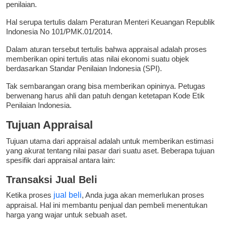
penilaian.
Hal serupa tertulis dalam Peraturan Menteri Keuangan Republik
Indonesia No 101/PMK.01/2014.
Dalam aturan tersebut tertulis bahwa appraisal adalah proses
memberikan opini tertulis atas nilai ekonomi suatu objek
berdasarkan Standar Penilaian Indonesia (SPI).
Tak sembarangan orang bisa memberikan opininya. Petugas
berwenang harus ahli dan patuh dengan ketetapan Kode Etik
Penilaian Indonesia.
Tujuan Appraisal
Tujuan utama dari appraisal adalah untuk memberikan estimasi
yang akurat tentang nilai pasar dari suatu aset. Beberapa tujuan
spesifik dari appraisal antara lain:
Transaksi Jual Beli
Ketika proses
jual beli
, Anda juga akan memerlukan proses
appraisal. Hal ini membantu penjual dan pembeli menentukan
harga yang wajar untuk sebuah aset.