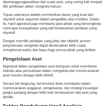
dipertanggungjawabkan dari suatu aset, yang sering kali menjadi
titik pertikaian dalam sengketa hukum.
Tujuan utamanya adalah memberikan dasar yang kuat dan
obyektif untuk argumen dalam pengadilan atau mediasi. Selain
itu, hasil appraisal juga membantu para pihak yang bersengketa
mencapai kesepakatan yang adil berdasarkan penilaian yang
obyektif.
Dengan memiliki penilaian yang jelas dan objektif, proses
penyelesaian sengketa dapat diselesaikan lebih cepat,
menghemat waktu dan biaya bagi semua pihak yang terlibat.
Pengelolaan Aset
Appraisal dalam pengelolaan aset bertujuan untuk membantu
individu atau perusahaan dalam mengelola dan merencanakan
aset mereka dengan lebih efektif.
Secara tak langsung, hal tersebut akan membantu dalam
merencanakan anggaran, pengeluaran, dan strategi keuangan
jangka panjang dengan lebih baik berdasarkan nilai aset yang
dimiliki.