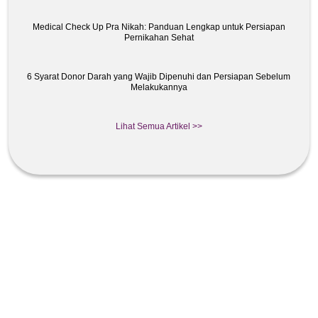
Medical Check Up Pra Nikah: Panduan Lengkap untuk Persiapan
Pernikahan Sehat
6 Syarat Donor Darah yang Wajib Dipenuhi dan Persiapan Sebelum
Melakukannya
Lihat Semua Artikel >>