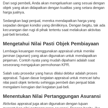
Dari segi pembeli, Anda akan mengeluarkan uang sesuai dengan
objek yang akan didapatkan dengan kualitas yang setara dengan
harga jualnya.
Sedangkan bagi penjual, mereka mendapatkan harga yang
sepadan dengan kondisi yang dimilikinya. Dengan begitu, tak ada
kecurangan dan rugi di pihak tertentu saat melakukan aktivitas
jual-beli tersebut.
Mengetahui Nilai Pasti Objek Pembiayaan
Lembaga keuangan menggunakan appraisal untuk menilai
jaminan (agunan) yang akan digunakan untuk mendapatkan
pinjaman. Contoh nyata yang mudah dipahami adalah saat
seseorang mengajukan permohonan KPR.
Salah satu prosedur yang harus dilalui debitur adalah proses
appraisal. Tujuan dasar kegiatan appraisal untuk mencari tahu
nilai pasti objek tertentu sehingga pembeli dan penjual tidak
mengalami kerugian dari kegiatan jual-beli.
Menentukan Nilai Pertanggungan Asuransi
Aktivitas appraisal juga akan digunakan dengan tujuan