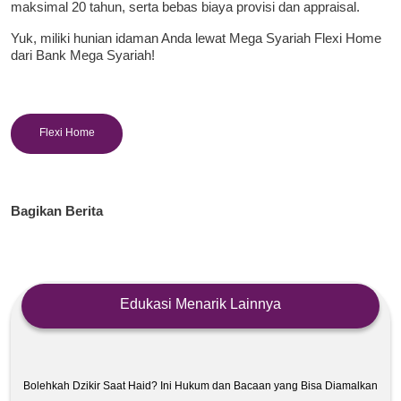
maksimal 20 tahun, serta bebas biaya provisi dan appraisal.
Yuk, miliki hunian idaman Anda lewat Mega Syariah Flexi Home
dari Bank Mega Syariah!
Flexi Home
Bagikan Berita
Edukasi Menarik Lainnya
Bolehkah Dzikir Saat Haid? Ini Hukum dan Bacaan yang Bisa Diamalkan