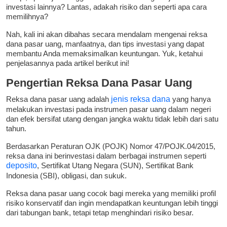
investasi lainnya? Lantas, adakah risiko dan seperti apa cara
memilihnya?
Nah, kali ini akan dibahas secara mendalam mengenai reksa
dana pasar uang, manfaatnya, dan tips investasi yang dapat
membantu Anda memaksimalkan keuntungan. Yuk, ketahui
penjelasannya pada artikel berikut ini!
Pengertian Reksa Dana Pasar Uang
Reksa dana pasar uang adalah
jenis reksa dana
yang hanya
melakukan investasi pada instrumen pasar uang dalam negeri
dan efek bersifat utang dengan jangka waktu tidak lebih dari satu
tahun.
Berdasarkan Peraturan OJK (POJK) Nomor 47/POJK.04/2015,
reksa dana ini berinvestasi dalam berbagai instrumen seperti
deposito
, Sertifikat Utang Negara (SUN), Sertifikat Bank
Indonesia (SBI), obligasi, dan sukuk.
Reksa dana pasar uang cocok bagi mereka yang memiliki profil
risiko konservatif dan ingin mendapatkan keuntungan lebih tinggi
dari tabungan bank, tetapi tetap menghindari risiko besar.