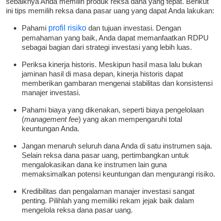
sebaiknya Anda memilih produk reksa dana yang tepat. Berikut
ini tips memilih reksa dana pasar uang yang dapat Anda lakukan:
Pahami
profil risiko
dan tujuan investasi. Dengan
pemahaman yang baik, Anda dapat memanfaatkan RDPU
sebagai bagian dari strategi investasi yang lebih luas.
Periksa kinerja historis. Meskipun hasil masa lalu bukan
jaminan hasil di masa depan, kinerja historis dapat
memberikan gambaran mengenai stabilitas dan konsistensi
manajer investasi.
Pahami biaya yang dikenakan, seperti biaya pengelolaan
(
management fee
) yang akan mempengaruhi total
keuntungan Anda.
Jangan menaruh seluruh dana Anda di satu instrumen saja.
Selain reksa dana pasar uang, pertimbangkan untuk
mengalokasikan dana ke instrumen lain guna
memaksimalkan potensi keuntungan dan mengurangi risiko.
Kredibilitas dan pengalaman manajer investasi sangat
penting. Pilihlah yang memiliki rekam jejak baik dalam
mengelola reksa dana pasar uang.