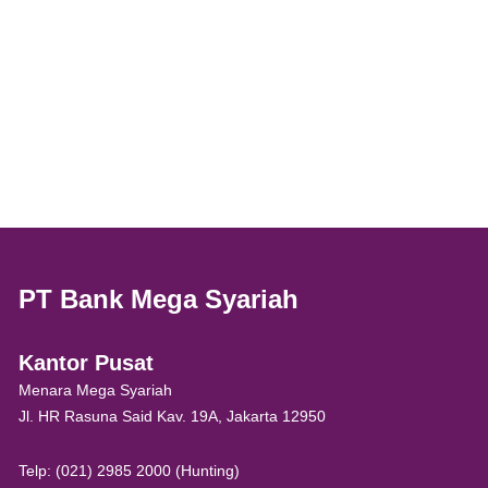
PT Bank Mega Syariah
Kantor Pusat
Menara Mega Syariah
Jl. HR Rasuna Said Kav. 19A, Jakarta 12950
Telp: (021) 2985 2000 (Hunting)