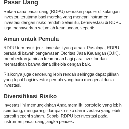
Pasar Uang
Reksa dana pasar uang (RDPU) semakin populer di kalangan
investor, terutama bagi mereka yang mencari instrumen
investasi dengan risiko rendah.Selain itu, berinvestasi di RDPU
juga menawarkan sejumlah keuntungan, seperti:
Aman untuk Pemula
RDPU termasuk jenis investasi yang aman. Pasalnya, RDPU
berada di bawah pengawasan Otoritas Jasa Keuangan (OJK),
memberikan jaminan keamanan bagi para investor dan
memastikan bahwa dana dikelola dengan baik.
Risikonya juga cenderung lebih rendah sehingga dapat pilihan
yang tepat bagi investor pemula yang baru mengenal dunia
investasi.
Diversifikasi Risiko
Investasi ini memungkinkan Anda memiliki portofolio yang lebih
seimbang, mengurangi dampak risiko dari investasi yang lebih
agresif seperti saham. Sebab, RDPU berinvestasi pada
instrumen pasar uang jangka pendek.