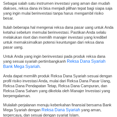
Sebagai salah satu instrumen investasi yang aman dan mudah
diakses, reksa dana ini bisa menjadi pilihan tepat bagi siapa saja
yang ingin mulai berinvestasi tanpa harus mengambil risiko
besar.
Itulah beberapa hal mengenai reksa dana pasar uang untuk Anda
ketahui sebelum memulai berinvestasi. Pastikan Anda selalu
melakukan riset dan memilih manajer investasi yang kredibel
untuk memaksimalkan potensi keuntungan dari reksa dana
pasar uang.
Untuk Anda yang ingin berinvestasi pada produk reksa dana
yang sesuai syariah pertimbangkanh
Reksa Dana Syariah
Bank Mega Syariah
.
Anda dapat memilih produk Reksa Dana Syariah sesuai dengan
profil risiko investasi Anda, mulai dari Reksa Dana Pasar Uang,
Reksa Dana Pendapatan Tetap, Reksa Dana Campuran, dan
Reksa Dana Saham yang dikelola oleh Manajer Investasi yang
berpengalaman.
Mulailah perjalanan menuju keberkahan finansial bersama Bank
Mega Syariah dengan
Reksa Dana Syariah
yang aman,
terpercaya, dan sesuai dengan syariat Islam.