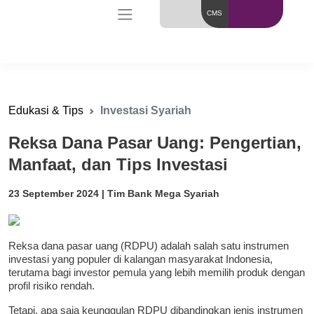
CMS
Edukasi & Tips
Investasi Syariah
Reksa Dana Pasar Uang: Pengertian,
Manfaat, dan Tips Investasi
23 September 2024 | Tim Bank Mega Syariah
Reksa dana pasar uang (RDPU) adalah salah satu instrumen
investasi yang populer di kalangan masyarakat Indonesia,
terutama bagi investor pemula yang lebih memilih produk dengan
profil risiko rendah.
Tetapi, apa saja keunggulan RDPU dibandingkan jenis instrumen