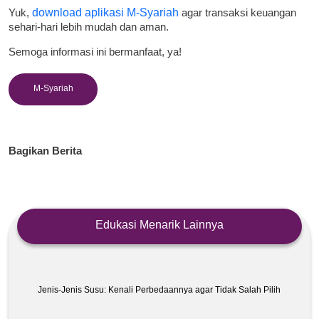
Yuk,
download aplikasi M-Syariah
agar transaksi keuangan
sehari-hari lebih mudah dan aman.
Semoga informasi ini bermanfaat, ya!
M-Syariah
Bagikan Berita
Edukasi Menarik Lainnya
Jenis-Jenis Susu: Kenali Perbedaannya agar Tidak Salah Pilih