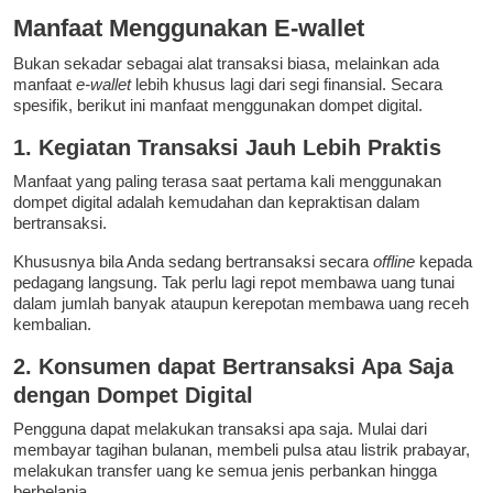
Manfaat Menggunakan E-wallet
Bukan sekadar sebagai alat transaksi biasa, melainkan ada
manfaat
e-wallet
lebih khusus lagi dari segi finansial. Secara
spesifik, berikut ini manfaat menggunakan dompet digital.
1. Kegiatan Transaksi Jauh Lebih Praktis
Manfaat yang paling terasa saat pertama kali menggunakan
dompet digital adalah kemudahan dan kepraktisan dalam
bertransaksi.
Khususnya bila Anda sedang bertransaksi secara
offline
kepada
pedagang langsung. Tak perlu lagi repot membawa uang tunai
dalam jumlah banyak ataupun kerepotan membawa uang receh
kembalian.
2. Konsumen dapat Bertransaksi Apa Saja
dengan Dompet Digital
Pengguna dapat melakukan transaksi apa saja. Mulai dari
membayar tagihan bulanan, membeli pulsa atau listrik prabayar,
melakukan transfer uang ke semua jenis perbankan hingga
berbelanja.