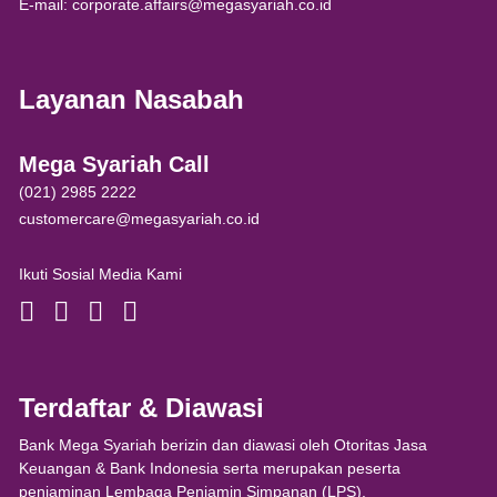
E-mail: corporate.affairs@megasyariah.co.id
Layanan Nasabah
Mega Syariah Call
(021) 2985 2222
customercare@megasyariah.co.id
Ikuti Sosial Media Kami
Terdaftar & Diawasi
Bank Mega Syariah berizin dan diawasi oleh Otoritas Jasa
Keuangan & Bank Indonesia serta merupakan peserta
penjaminan Lembaga Penjamin Simpanan (LPS).