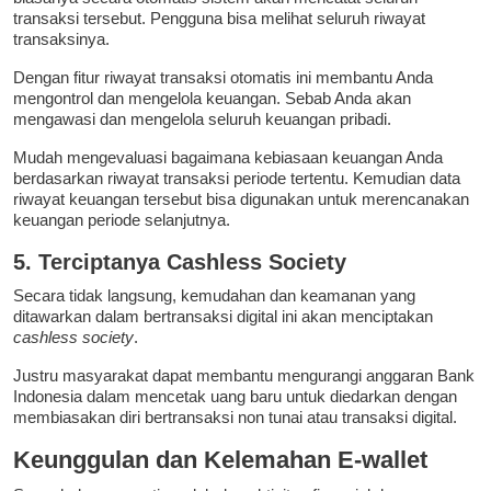
transaksi tersebut. Pengguna bisa melihat seluruh riwayat
transaksinya.
Dengan fitur riwayat transaksi otomatis ini membantu Anda
mengontrol dan mengelola keuangan. Sebab Anda akan
mengawasi dan mengelola seluruh keuangan pribadi.
Mudah mengevaluasi bagaimana kebiasaan keuangan Anda
berdasarkan riwayat transaksi periode tertentu. Kemudian data
riwayat keuangan tersebut bisa digunakan untuk merencanakan
keuangan periode selanjutnya.
5. Terciptanya Cashless Society
Secara tidak langsung, kemudahan dan keamanan yang
ditawarkan dalam bertransaksi digital ini akan menciptakan
cashless society
.
Justru masyarakat dapat membantu mengurangi anggaran Bank
Indonesia dalam mencetak uang baru untuk diedarkan dengan
membiasakan diri bertransaksi non tunai atau transaksi digital.
Keunggulan dan Kelemahan E-wallet