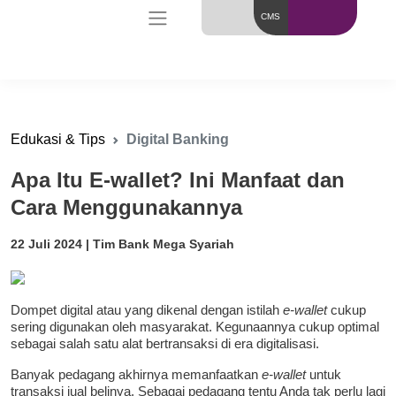
CMS
Edukasi & Tips
Digital Banking
Apa Itu E-wallet? Ini Manfaat dan
Cara Menggunakannya
22 Juli 2024 | Tim Bank Mega Syariah
Dompet digital atau yang dikenal dengan istilah
e-wallet
cukup
sering digunakan oleh masyarakat. Kegunaannya cukup optimal
sebagai salah satu alat bertransaksi di era digitalisasi.
Banyak pedagang akhirnya memanfaatkan
e-wallet
untuk
transaksi jual belinya. Sebagai pedagang tentu Anda tak perlu lagi