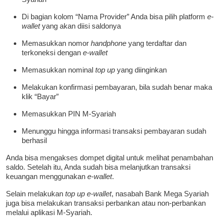
Di bagian kolom “Nama Provider” Anda bisa pilih platform
e-
wallet
yang akan diisi saldonya
Memasukkan nomor
handphone
yang terdaftar dan
terkoneksi dengan
e-wallet
Memasukkan nominal
top up
yang diinginkan
Melakukan konfirmasi pembayaran, bila sudah benar maka
klik “Bayar”
Memasukkan PIN M-Syariah
Menunggu hingga informasi transaksi pembayaran sudah
berhasil
Anda bisa mengakses dompet digital untuk melihat penambahan
saldo. Setelah itu, Anda sudah bisa melanjutkan transaksi
keuangan menggunakan
e-wallet
.
Selain melakukan
top up
e-wallet
, nasabah Bank Mega Syariah
juga bisa melakukan transaksi perbankan atau non-perbankan
melalui aplikasi M-Syariah.