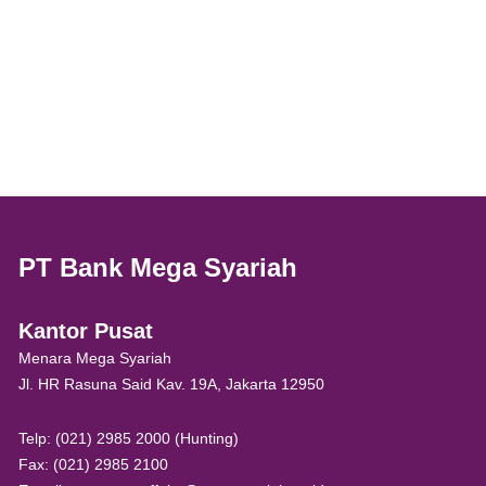
PT Bank Mega Syariah
Kantor Pusat
Menara Mega Syariah
Jl. HR Rasuna Said Kav. 19A, Jakarta 12950
Telp: (021) 2985 2000 (Hunting)
Fax: (021) 2985 2100