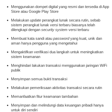
Menggunakan dompet digital yang resmi dan tersedia di App
Store atau Google Play Store
Melakukan
update
perangkat lunak secara rutin, sebab
sistem perangkat lunak versi terbaru biasanya telah
dilengkapi dengan
security system
versi terbaru
Membuat kata sandi atau
password
yang kuat, unik dan
aman hanya pengguna yang mengetahui
Mengaktifkan verifikasi dua langkah untuk meningkatkan
sistem keamanan
Menghindari lakukan transaksi menggunakan jaringan WiFi
publik
Menyimpan semua bukti transaksi
Melakukan pemeriksaan aktivitas transaksi secara rutin
Memanfaatkan fitur keamanan tambahan
Menyimpan dan melindungi data keuangan pribadi hanya
untuk diri sendiri