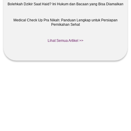
Bolehkah Dzikir Saat Haid? Ini Hukum dan Bacaan yang Bisa Diamalkan
Medical Check Up Pra Nikah: Panduan Lengkap untuk Persiapan
Pernikahan Sehat
Lihat Semua Artikel >>