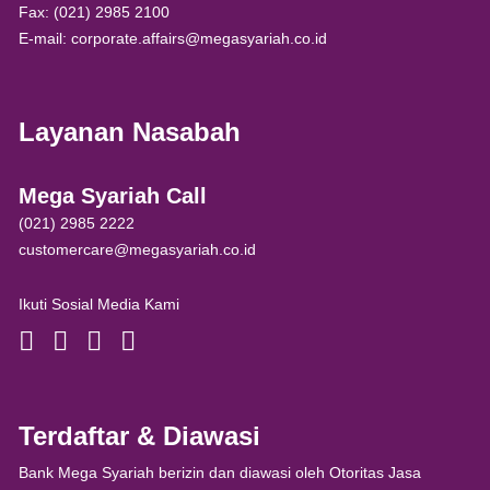
Fax: (021) 2985 2100
E-mail: corporate.affairs@megasyariah.co.id
Layanan Nasabah
Mega Syariah Call
(021) 2985 2222
customercare@megasyariah.co.id
Ikuti Sosial Media Kami
Terdaftar & Diawasi
Bank Mega Syariah berizin dan diawasi oleh Otoritas Jasa