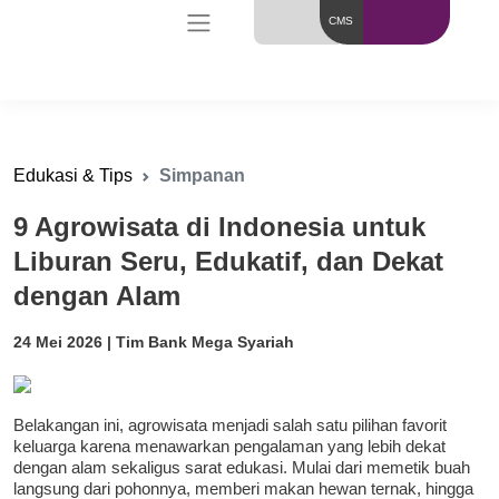
CMS
Edukasi & Tips
Simpanan
9 Agrowisata di Indonesia untuk
Liburan Seru, Edukatif, dan Dekat
dengan Alam
24 Mei 2026 | Tim Bank Mega Syariah
Belakangan ini, agrowisata menjadi salah satu pilihan favorit
keluarga karena menawarkan pengalaman yang lebih dekat
dengan alam sekaligus sarat edukasi. Mulai dari memetik buah
langsung dari pohonnya, memberi makan hewan ternak, hingga