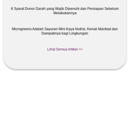
6 Syarat Donor Darah yang Wajib Dipenuhi dan Persiapan Sebelum
Melakukannya
Microgreens Adalah Sayuran Mini Kaya Nutrisi, Kenali Manfaat dan
Dampaknya bagi Lingkungan
Lihat Semua Artikel >>