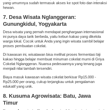
yang umumnya sudah termasuk akses ke spot foto dan interaksi
hewan.
7. Desa Wisata Nglanggeran:
Gunungkidul, Yogyakarta
Desa wisata yang pernah mendapat penghargaan internasional
ini punya daya tarik berbeda, yaitu kebun kakao yang dikelola
warga lokal. Cocok untuk Anda yang ingin wisata sambil belajar
proses pembuatan cokelat.
Di kawasan ini, wisatawan bisa melihat proses fermentasi biji
kakao hingga belajar membuat minuman cokelat murni di Griya
Cokelat Nglanggeran. Nuansa pedesaannya yang tenang juga
menjadi nilai tambah tersendiri.
Biaya masuk kawasan wisata cokelat berkisar Rp15.000 -
Rp25.000 per orang, cukup terjangkau untuk pengalaman
edukatif yang unik.
8. Kusuma Agrowisata: Batu, Jawa
Timur