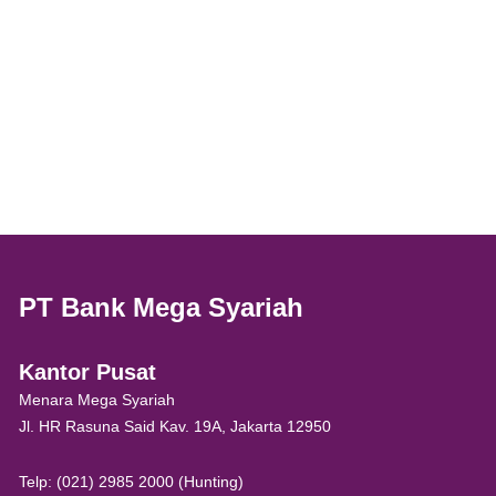
PT Bank Mega Syariah
Kantor Pusat
Menara Mega Syariah
Jl. HR Rasuna Said Kav. 19A, Jakarta 12950
Telp: (021) 2985 2000 (Hunting)