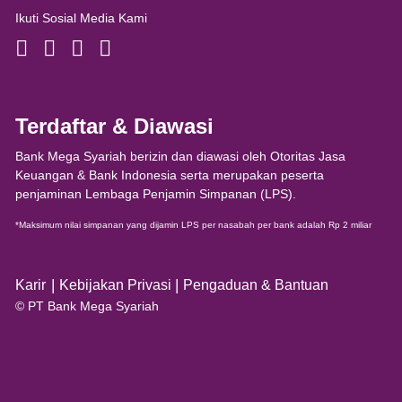
Ikuti Sosial Media Kami
Terdaftar & Diawasi
Bank Mega Syariah berizin dan diawasi oleh Otoritas Jasa
Keuangan & Bank Indonesia serta merupakan peserta
penjaminan Lembaga Penjamin Simpanan (LPS).
*Maksimum nilai simpanan yang dijamin LPS per nasabah per bank adalah Rp 2 miliar
|
|
Karir
Kebijakan Privasi
Pengaduan & Bantuan
© PT Bank Mega Syariah