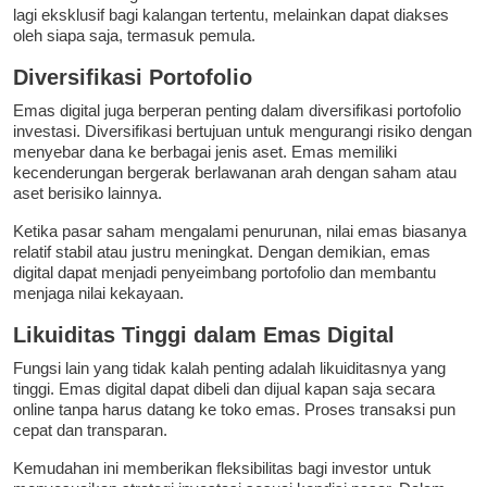
lagi eksklusif bagi kalangan tertentu, melainkan dapat diakses
oleh siapa saja, termasuk pemula.
Diversifikasi Portofolio
Emas digital juga berperan penting dalam diversifikasi portofolio
investasi. Diversifikasi bertujuan untuk mengurangi risiko dengan
menyebar dana ke berbagai jenis aset. Emas memiliki
kecenderungan bergerak berlawanan arah dengan saham atau
aset berisiko lainnya.
Ketika pasar saham mengalami penurunan, nilai emas biasanya
relatif stabil atau justru meningkat. Dengan demikian, emas
digital dapat menjadi penyeimbang portofolio dan membantu
menjaga nilai kekayaan.
Likuiditas Tinggi dalam Emas Digital
Fungsi lain yang tidak kalah penting adalah likuiditasnya yang
tinggi. Emas digital dapat dibeli dan dijual kapan saja secara
online tanpa harus datang ke toko emas. Proses transaksi pun
cepat dan transparan.
Kemudahan ini memberikan fleksibilitas bagi investor untuk