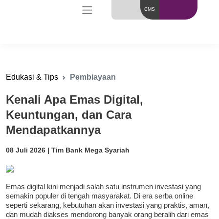
CMS
Edukasi & Tips
Pembiayaan
Kenali Apa Emas Digital,
Keuntungan, dan Cara
Mendapatkannya
08 Juli 2026 | Tim Bank Mega Syariah
Emas digital kini menjadi salah satu instrumen investasi yang
semakin populer di tengah masyarakat. Di era serba online
seperti sekarang, kebutuhan akan investasi yang praktis, aman,
dan mudah diakses mendorong banyak orang beralih dari emas