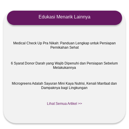
Edukasi Menarik Lainnya
Medical Check Up Pra Nikah: Panduan Lengkap untuk Persiapan
Pernikahan Sehat
6 Syarat Donor Darah yang Wajib Dipenuhi dan Persiapan Sebelum
Melakukannya
Microgreens Adalah Sayuran Mini Kaya Nutrisi, Kenali Manfaat dan
Dampaknya bagi Lingkungan
Lihat Semua Artikel >>