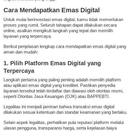
Cara Mendapatkan Emas Digital
Untuk mulai berinvestasi emas digital, kamu tidak memerlukan
proses yang rumit. Seluruh tahapan dapat dilakukan secara
online, asalkan mengikuti langkah yang tepat dan memilih
layanan yang terpercaya.
Berikut penjelasan lengkap cara mendapatkan emas digital yang
aman dan mudah:
1. Pilih Platform Emas Digital yang
Terpercaya
Langkah pertama yang paling penting adalah memilih platform
atau aplikasi emas digital yang kredibel. Pastikan penyedia
layanan tersebut telah terdaftar dan diawasi oleh otoritas resmi,
seperti Otoritas Jasa Keuangan (OJK) atau BAPPEBTI.
Legalitas ini menjadi jaminan bahwa transaksi emas digital
dilakukan sesuai ketentuan dan standar keamanan yang berlaku.
Selain aspek legalitas, perhatikan pula reputasi platform melalui
ulasan pengguna, transparansi harga, serta kejelasan biaya