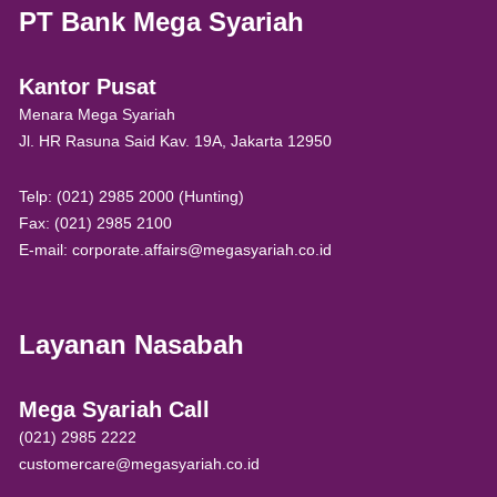
PT Bank Mega Syariah
Kantor Pusat
Menara Mega Syariah
Jl. HR Rasuna Said Kav. 19A, Jakarta 12950
Telp: (021) 2985 2000 (Hunting)
Fax: (021) 2985 2100
E-mail: corporate.affairs@megasyariah.co.id
Layanan Nasabah
Mega Syariah Call
(021) 2985 2222
customercare@megasyariah.co.id