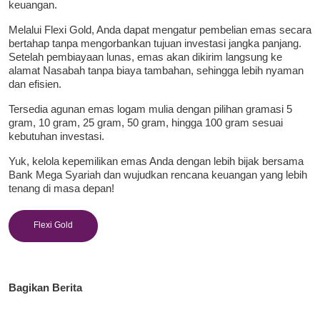
keuangan.
Melalui Flexi Gold, Anda dapat mengatur pembelian emas secara
bertahap tanpa mengorbankan tujuan investasi jangka panjang.
Setelah pembiayaan lunas, emas akan dikirim langsung ke
alamat Nasabah tanpa biaya tambahan, sehingga lebih nyaman
dan efisien.
Tersedia agunan emas logam mulia dengan pilihan gramasi 5
gram, 10 gram, 25 gram, 50 gram, hingga 100 gram sesuai
kebutuhan investasi.
Yuk, kelola kepemilikan emas Anda dengan lebih bijak bersama
Bank Mega Syariah dan wujudkan rencana keuangan yang lebih
tenang di masa depan!
Flexi Gold
Bagikan Berita