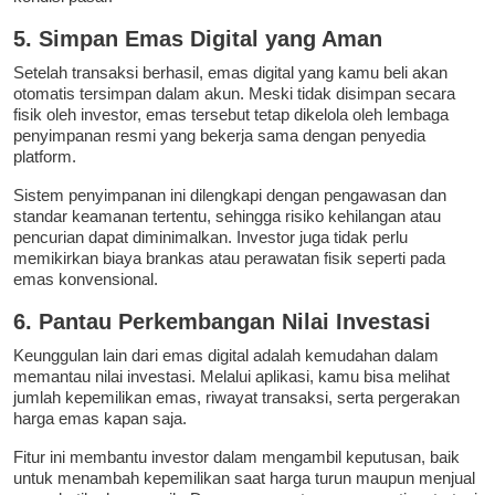
5. Simpan Emas Digital yang Aman
Setelah transaksi berhasil, emas digital yang kamu beli akan
otomatis tersimpan dalam akun. Meski tidak disimpan secara
fisik oleh investor, emas tersebut tetap dikelola oleh lembaga
penyimpanan resmi yang bekerja sama dengan penyedia
platform.
Sistem penyimpanan ini dilengkapi dengan pengawasan dan
standar keamanan tertentu, sehingga risiko kehilangan atau
pencurian dapat diminimalkan. Investor juga tidak perlu
memikirkan biaya brankas atau perawatan fisik seperti pada
emas konvensional.
6. Pantau Perkembangan Nilai Investasi
Keunggulan lain dari emas digital adalah kemudahan dalam
memantau nilai investasi. Melalui aplikasi, kamu bisa melihat
jumlah kepemilikan emas, riwayat transaksi, serta pergerakan
harga emas kapan saja.
Fitur ini membantu investor dalam mengambil keputusan, baik
untuk menambah kepemilikan saat harga turun maupun menjual