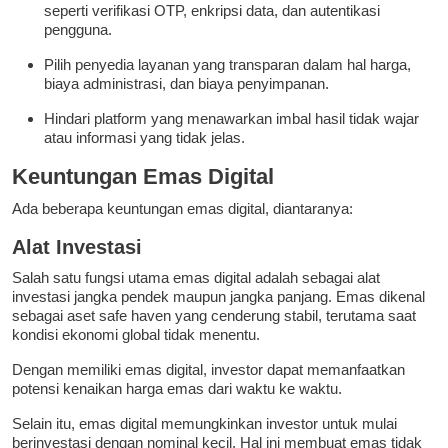
seperti verifikasi OTP, enkripsi data, dan autentikasi
pengguna.
Pilih penyedia layanan yang transparan dalam hal harga,
biaya administrasi, dan biaya penyimpanan.
Hindari platform yang menawarkan imbal hasil tidak wajar
atau informasi yang tidak jelas.
Keuntungan Emas Digital
Ada beberapa keuntungan emas digital, diantaranya:
Alat Investasi
Salah satu fungsi utama emas digital adalah sebagai alat
investasi jangka pendek maupun jangka panjang. Emas dikenal
sebagai aset safe haven yang cenderung stabil, terutama saat
kondisi ekonomi global tidak menentu.
Dengan memiliki emas digital, investor dapat memanfaatkan
potensi kenaikan harga emas dari waktu ke waktu.
Selain itu, emas digital memungkinkan investor untuk mulai
berinvestasi dengan nominal kecil. Hal ini membuat emas tidak