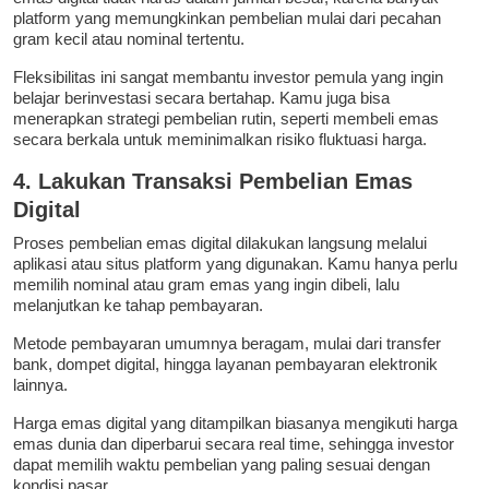
platform yang memungkinkan pembelian mulai dari pecahan
gram kecil atau nominal tertentu.
Fleksibilitas ini sangat membantu investor pemula yang ingin
belajar berinvestasi secara bertahap. Kamu juga bisa
menerapkan strategi pembelian rutin, seperti membeli emas
secara berkala untuk meminimalkan risiko fluktuasi harga.
4. Lakukan Transaksi Pembelian Emas
Digital
Proses pembelian emas digital dilakukan langsung melalui
aplikasi atau situs platform yang digunakan. Kamu hanya perlu
memilih nominal atau gram emas yang ingin dibeli, lalu
melanjutkan ke tahap pembayaran.
Metode pembayaran umumnya beragam, mulai dari transfer
bank, dompet digital, hingga layanan pembayaran elektronik
lainnya.
Harga emas digital yang ditampilkan biasanya mengikuti harga
emas dunia dan diperbarui secara real time, sehingga investor
dapat memilih waktu pembelian yang paling sesuai dengan
kondisi pasar.