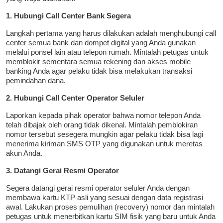
1. Hubungi Call Center Bank Segera
Langkah pertama yang harus dilakukan adalah menghubungi call
center semua bank dan dompet digital yang Anda gunakan
melalui ponsel lain atau telepon rumah. Mintalah petugas untuk
memblokir sementara semua rekening dan akses mobile
banking Anda agar pelaku tidak bisa melakukan transaksi
pemindahan dana.
2. Hubungi Call Center Operator Seluler
Laporkan kepada pihak operator bahwa nomor telepon Anda
telah dibajak oleh orang tidak dikenal. Mintalah pemblokiran
nomor tersebut sesegera mungkin agar pelaku tidak bisa lagi
menerima kiriman SMS OTP yang digunakan untuk meretas
akun Anda.
3. Datangi Gerai Resmi Operator
Segera datangi gerai resmi operator seluler Anda dengan
membawa kartu KTP asli yang sesuai dengan data registrasi
awal. Lakukan proses pemulihan (recovery) nomor dan mintalah
petugas untuk menerbitkan kartu SIM fisik yang baru untuk Anda