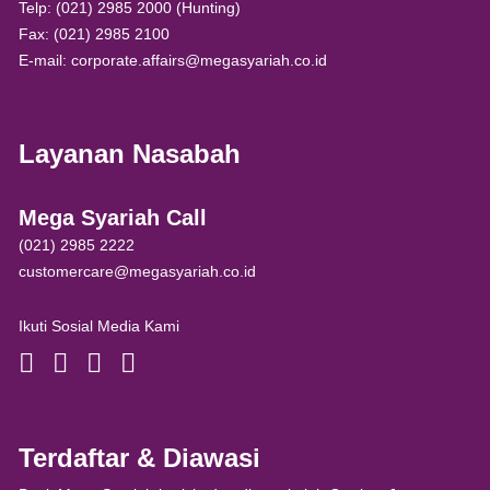
Telp: (021) 2985 2000 (Hunting)
Fax: (021) 2985 2100
E-mail: corporate.affairs@megasyariah.co.id
Layanan Nasabah
Mega Syariah Call
(021) 2985 2222
customercare@megasyariah.co.id
Ikuti Sosial Media Kami
Terdaftar & Diawasi