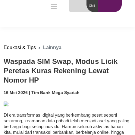
CMS
Edukasi & Tips
Lainnya
Waspada SIM Swap, Modus Licik
Peretas Kuras Rekening Lewat
Nomor HP
16 Mei 2026 | Tim Bank Mega Syariah
Di era transformasi digital yang berkembang pesat seperti
sekarang, keamanan data pribadi telah menjadi aset yang paling
berharga bagi setiap individu. Hampir seluruh aktivitas harian
kita, mulai dari transaksi perbankan, berbelanja online, hingga