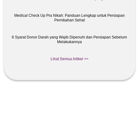
Medical Check Up Pra Nikah: Panduan Lengkap untuk Persiapan
Pernikahan Sehat
6 Syarat Donor Darah yang Wajib Dipenuhi dan Persiapan Sebelum
Melakukannya
Lihat Semua Artikel >>