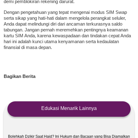
demi pemblokiran rekening darurat.
Dengan pengetahuan yang tepat mengenai modus SIM Swap
serta sikap yang hati-hati dalam mengelola perangkat seluler,
Anda dapat melindungi diri dari ancaman terkurasnya saldo
tabungan. Jangan pernah meremehkan pentingnya keamanan
kartu SIM Anda, karena kewaspadaan dan tindakan cepat Anda
hari ini adalah kunci utama kenyamanan serta kedaulatan
finansial di masa depan.
Bagikan Berita
Edukasi Menarik Lainnya
Bolehkah Dzikir Saat Haid? Ini Hukum dan Bacaan yang Bisa Diamalkan