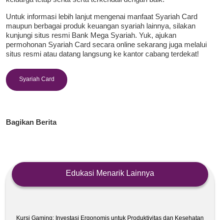
Untuk informasi lebih lanjut mengenai manfaat Syariah Card
maupun berbagai produk keuangan syariah lainnya, silakan
kunjungi situs resmi Bank Mega Syariah. Yuk, ajukan
permohonan Syariah Card secara online sekarang juga melalui
situs resmi atau datang langsung ke kantor cabang terdekat!
Syariah Card
Bagikan Berita
Edukasi Menarik Lainnya
Kursi Gaming: Investasi Ergonomis untuk Produktivitas dan Kesehatan