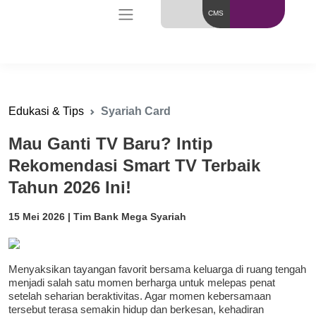
CMS
Edukasi & Tips
Syariah Card
Mau Ganti TV Baru? Intip
Rekomendasi Smart TV Terbaik
Tahun 2026 Ini!
15 Mei 2026 | Tim Bank Mega Syariah
Menyaksikan tayangan favorit bersama keluarga di ruang tengah
menjadi salah satu momen berharga untuk melepas penat
setelah seharian beraktivitas. Agar momen kebersamaan
tersebut terasa semakin hidup dan berkesan, kehadiran