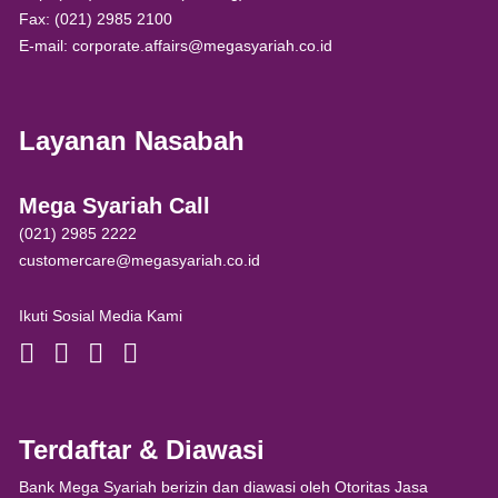
Fax: (021) 2985 2100
E-mail: corporate.affairs@megasyariah.co.id
Layanan Nasabah
Mega Syariah Call
(021) 2985 2222
customercare@megasyariah.co.id
Ikuti Sosial Media Kami
Terdaftar & Diawasi
Bank Mega Syariah berizin dan diawasi oleh Otoritas Jasa