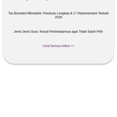
Tas Branded Affordable: Panduan Lengkap & 17 Rekomendasi Terbaik
2026
Jenis-Jenis Susu: Kenali Perbedaannya agar Tidak Salah Pilih
Lihat Semua Artikel >>