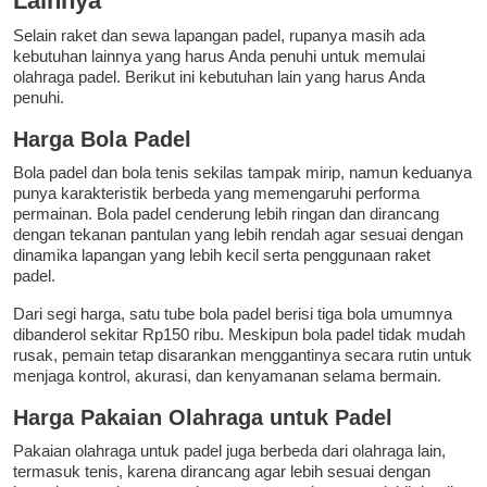
Lainnya
Selain raket dan sewa lapangan padel, rupanya masih ada
kebutuhan lainnya yang harus Anda penuhi untuk memulai
olahraga padel. Berikut ini kebutuhan lain yang harus Anda
penuhi.
Harga Bola Padel
Bola padel dan bola tenis sekilas tampak mirip, namun keduanya
punya karakteristik berbeda yang memengaruhi performa
permainan. Bola padel cenderung lebih ringan dan dirancang
dengan tekanan pantulan yang lebih rendah agar sesuai dengan
dinamika lapangan yang lebih kecil serta penggunaan raket
padel.
Dari segi harga, satu tube bola padel berisi tiga bola umumnya
dibanderol sekitar Rp150 ribu. Meskipun bola padel tidak mudah
rusak, pemain tetap disarankan menggantinya secara rutin untuk
menjaga kontrol, akurasi, dan kenyamanan selama bermain.
Harga Pakaian Olahraga untuk Padel
Pakaian olahraga untuk padel juga berbeda dari olahraga lain,
termasuk tenis, karena dirancang agar lebih sesuai dengan