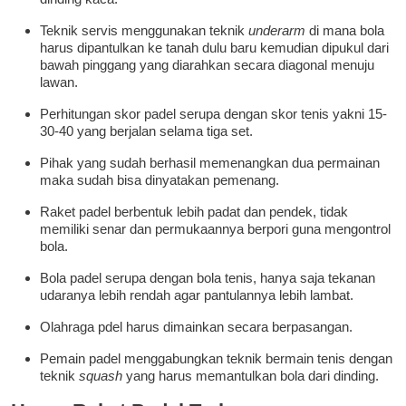
Teknik servis menggunakan teknik
underarm
di mana bola
harus dipantulkan ke tanah dulu baru kemudian dipukul dari
bawah pinggang yang diarahkan secara diagonal menuju
lawan.
Perhitungan skor padel serupa dengan skor tenis yakni 15-
30-40 yang berjalan selama tiga set.
Pihak yang sudah berhasil memenangkan dua permainan
maka sudah bisa dinyatakan pemenang.
Raket padel berbentuk lebih padat dan pendek, tidak
memiliki senar dan permukaannya berpori guna mengontrol
bola.
Bola padel serupa dengan bola tenis, hanya saja tekanan
udaranya lebih rendah agar pantulannya lebih lambat.
Olahraga pdel harus dimainkan secara berpasangan.
Pemain padel menggabungkan teknik bermain tenis dengan
teknik
squash
yang harus memantulkan bola dari dinding.