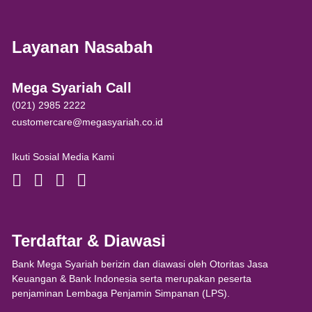
Layanan Nasabah
Mega Syariah Call
(021) 2985 2222
customercare@megasyariah.co.id
Ikuti Sosial Media Kami
Terdaftar & Diawasi
Bank Mega Syariah berizin dan diawasi oleh Otoritas Jasa
Keuangan & Bank Indonesia serta merupakan peserta
penjaminan Lembaga Penjamin Simpanan (LPS).