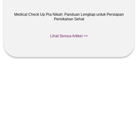
Medical Check Up Pra Nikah: Panduan Lengkap untuk Persiapan
Pernikahan Sehat
Lihat Semua Artikel >>