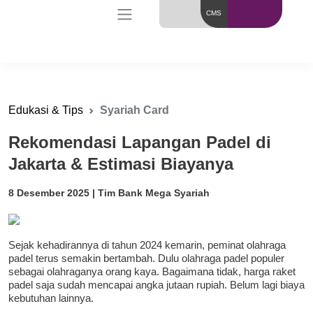
CMS
Edukasi & Tips
Syariah Card
Rekomendasi Lapangan Padel di
Jakarta & Estimasi Biayanya
8 Desember 2025 | Tim Bank Mega Syariah
Sejak kehadirannya di tahun 2024 kemarin, peminat olahraga
padel terus semakin bertambah. Dulu olahraga padel populer
sebagai olahraganya orang kaya. Bagaimana tidak, harga raket
padel saja sudah mencapai angka jutaan rupiah. Belum lagi biaya
kebutuhan lainnya.