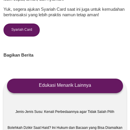
Yuk, segera ajukan Syariah Card saat ini juga untuk kemudahan
bertransaksi yang lebih praktis namun tetap aman!
Syariah Card
Bagikan Berita
Edukasi Menarik Lainnya
Jenis-Jenis Susu: Kenali Perbedaannya agar Tidak Salah Pilih
Bolehkah Dzikir Saat Haid? Ini Hukum dan Bacaan yang Bisa Diamalkan