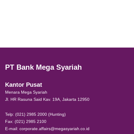
PT Bank Mega Syariah
Kantor Pusat
Menara Mega Syariah
Jl. HR Rasuna Said Kav. 19A, Jakarta 12950
Telp: (021) 2985 2000 (Hunting)
Fax: (021) 2985 2100
E-mail: corporate.affairs@megasyariah.co.id