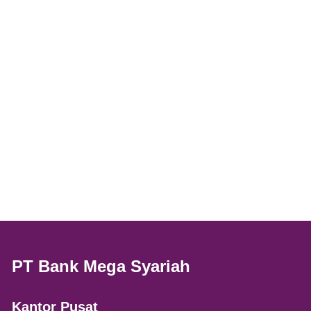
PT Bank Mega Syariah
Kantor Pusat