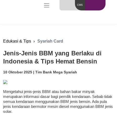
CMS
Edukasi & Tips
Syariah Card
Jenis-Jenis BBM yang Berlaku di
Indonesia & Tips Hemat Bensin
10 Oktober 2025 | Tim Bank Mega Syariah
Mengetahui jenis-jenis BBM atau bahan bakar minyak
merupakan informasi dasar bagi pemilik kendaraan. Sebab tidak
semua kendaraan menggunakan BBM jenis bensin. Ada pula
jenis kendaraan bermotor mesin diesel menggunakan BBM jenis
solar.