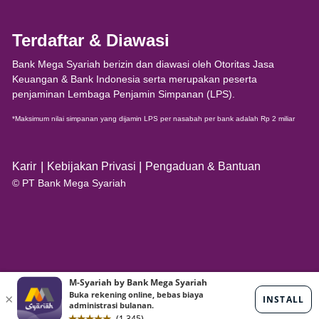
Terdaftar & Diawasi
Bank Mega Syariah berizin dan diawasi oleh Otoritas Jasa
Keuangan & Bank Indonesia serta merupakan peserta
penjaminan Lembaga Penjamin Simpanan (LPS).
*Maksimum nilai simpanan yang dijamin LPS per nasabah per bank adalah Rp 2 miliar
|
|
Karir
Kebijakan Privasi
Pengaduan & Bantuan
© PT Bank Mega Syariah