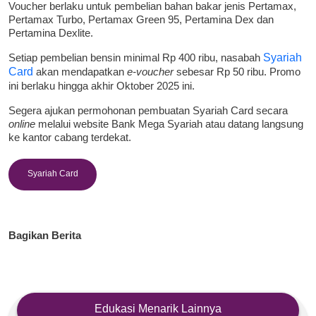
Voucher berlaku untuk pembelian bahan bakar jenis Pertamax,
Pertamax Turbo, Pertamax Green 95, Pertamina Dex dan
Pertamina Dexlite.
Setiap pembelian bensin minimal Rp 400 ribu, nasabah
Syariah
Card
akan mendapatkan
e-voucher
sebesar Rp 50 ribu. Promo
ini berlaku hingga akhir Oktober 2025 ini.
Segera ajukan permohonan pembuatan Syariah Card secara
online
melalui website Bank Mega Syariah atau datang langsung
ke kantor cabang terdekat.
Syariah Card
Bagikan Berita
Edukasi Menarik Lainnya