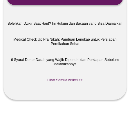
Bolehkah Dzikir Saat Haid? Ini Hukum dan Bacaan yang Bisa Diamalkan
Medical Check Up Pra Nikah: Panduan Lengkap untuk Persiapan
Pernikahan Sehat
6 Syarat Donor Darah yang Wajib Dipenuhi dan Persiapan Sebelum
Melakukannya
Lihat Semua Artikel >>