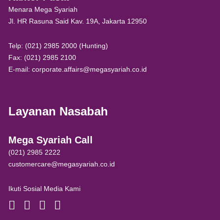
Menara Mega Syariah
Jl. HR Rasuna Said Kav. 19A, Jakarta 12950
Telp: (021) 2985 2000 (Hunting)
Fax: (021) 2985 2100
E-mail: corporate.affairs@megasyariah.co.id
Layanan Nasabah
Mega Syariah Call
(021) 2985 2222
customercare@megasyariah.co.id
Ikuti Sosial Media Kami