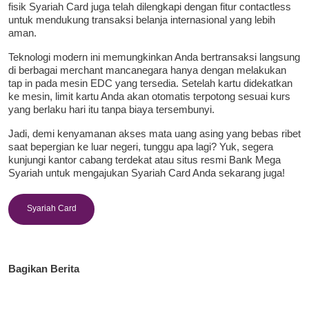
fisik Syariah Card juga telah dilengkapi dengan fitur contactless
untuk mendukung transaksi belanja internasional yang lebih
aman.
Teknologi modern ini memungkinkan Anda bertransaksi langsung
di berbagai merchant mancanegara hanya dengan melakukan
tap in pada mesin EDC yang tersedia. Setelah kartu didekatkan
ke mesin, limit kartu Anda akan otomatis terpotong sesuai kurs
yang berlaku hari itu tanpa biaya tersembunyi.
Jadi, demi kenyamanan akses mata uang asing yang bebas ribet
saat bepergian ke luar negeri, tunggu apa lagi? Yuk, segera
kunjungi kantor cabang terdekat atau situs resmi Bank Mega
Syariah untuk mengajukan Syariah Card Anda sekarang juga!
Syariah Card
Bagikan Berita