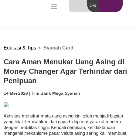
CMS
Edukasi & Tips
Syariah Card
Cara Aman Menukar Uang Asing di
Money Changer Agar Terhindar dari
Penipuan
14 Mei 2026 | Tim Bank Mega Syariah
Aktivitas menukar mata uang asing kini telah menjadi bagian
yang tidak terpisahkan dari gaya hidup masyarakat modern
dengan mobilitas tinggi. Kendati demikian, ketidaktahuan
mengenai mekanisme pasar valuta asing sering kali membuat