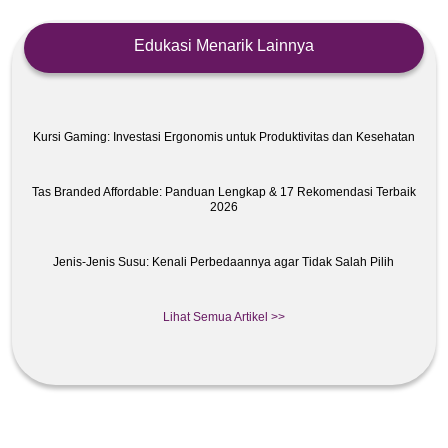
Edukasi Menarik Lainnya
Kursi Gaming: Investasi Ergonomis untuk Produktivitas dan Kesehatan
Tas Branded Affordable: Panduan Lengkap & 17 Rekomendasi Terbaik
2026
Jenis-Jenis Susu: Kenali Perbedaannya agar Tidak Salah Pilih
Lihat Semua Artikel >>