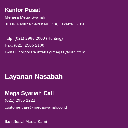
Kantor Pusat
Menara Mega Syariah
Jl. HR Rasuna Said Kav. 19A, Jakarta 12950
Telp: (021) 2985 2000 (Hunting)
Fax: (021) 2985 2100
E-mail: corporate.affairs@megasyariah.co.id
Layanan Nasabah
Mega Syariah Call
(021) 2985 2222
customercare@megasyariah.co.id
Ikuti Sosial Media Kami