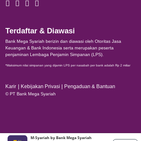
Terdaftar & Diawasi
Bank Mega Syariah berizin dan diawasi oleh Otoritas Jasa
Keuangan & Bank Indonesia serta merupakan peserta
penjaminan Lembaga Penjamin Simpanan (LPS).
*Maksimum nilai simpanan yang dijamin LPS per nasabah per bank adalah Rp 2 miliar
|
|
Karir
Kebijakan Privasi
Pengaduan & Bantuan
© PT Bank Mega Syariah