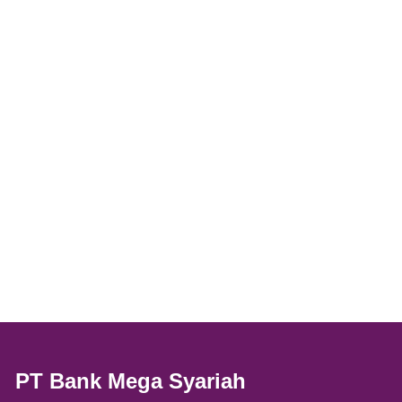
PT Bank Mega Syariah