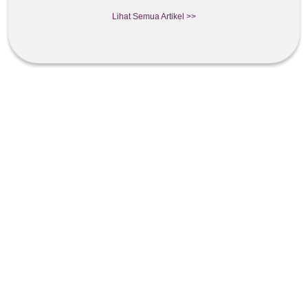
Lihat Semua Artikel >>