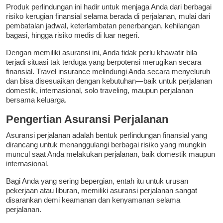
Produk perlindungan ini hadir untuk menjaga Anda dari berbagai
risiko kerugian finansial selama berada di perjalanan, mulai dari
pembatalan jadwal, keterlambatan penerbangan, kehilangan
bagasi, hingga risiko medis di luar negeri.
Dengan memiliki asuransi ini, Anda tidak perlu khawatir bila
terjadi situasi tak terduga yang berpotensi merugikan secara
finansial. Travel insurance melindungi Anda secara menyeluruh
dan bisa disesuaikan dengan kebutuhan—baik untuk perjalanan
domestik, internasional, solo traveling, maupun perjalanan
bersama keluarga.
Pengertian Asuransi Perjalanan
Asuransi perjalanan adalah bentuk perlindungan finansial yang
dirancang untuk menanggulangi berbagai risiko yang mungkin
muncul saat Anda melakukan perjalanan, baik domestik maupun
internasional.
Bagi Anda yang sering bepergian, entah itu untuk urusan
pekerjaan atau liburan, memiliki asuransi perjalanan sangat
disarankan demi keamanan dan kenyamanan selama
perjalanan.