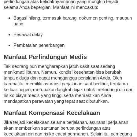
perlindungan atas ketidaknyamanan yang mungkin terjadi
selama Anda bepergian. Manfaat ini mencakup:
Bagasi hilang, termasuk barang, dokumen penting, maupun
uang
Pesawat delay
Pembatalan penerbangan
Manfaat Perlindungan Medis
Tak seorang pun mengharapkan jatuh sakit saat sedang
menikmati liburan. Namun, kondisi kesehatan bisa berubah
tanpa diduga dan dapat mengganggu perjalanan Anda. Oleh
karena itu, memiliki asuransi perjalanan saat berlibur, terutama
ke luar negeri, merupakan langkah bijak untuk melindungi diri dari
risiko biaya medis yang tinggi serta memastikan Anda
mendapatkan perawatan yang tepat saat dibutuhkan.
Manfaat Kompensasi Kecelakaan
Jika terjadi kecelakaan selama perjalanan, asuransi perjalanan
akan memberikan santunan berupa perlindungan atas
kecelakaan diri dan risiko cacat permanen. Selain itu, pemegang