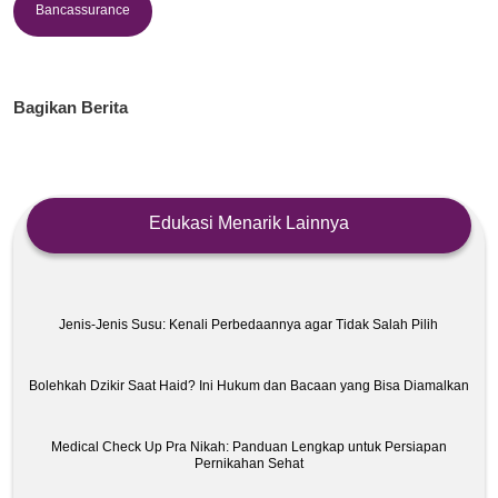
Bancassurance
Bagikan Berita
Edukasi Menarik Lainnya
Jenis-Jenis Susu: Kenali Perbedaannya agar Tidak Salah Pilih
Bolehkah Dzikir Saat Haid? Ini Hukum dan Bacaan yang Bisa Diamalkan
Medical Check Up Pra Nikah: Panduan Lengkap untuk Persiapan
Pernikahan Sehat