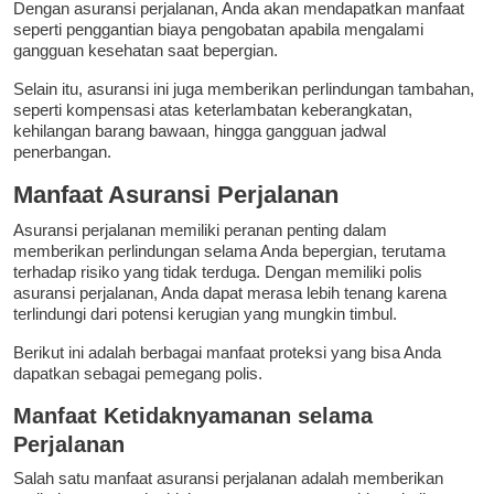
Dengan asuransi perjalanan, Anda akan mendapatkan manfaat
seperti penggantian biaya pengobatan apabila mengalami
gangguan kesehatan saat bepergian.
Selain itu, asuransi ini juga memberikan perlindungan tambahan,
seperti kompensasi atas keterlambatan keberangkatan,
kehilangan barang bawaan, hingga gangguan jadwal
penerbangan.
Manfaat Asuransi Perjalanan
Asuransi perjalanan memiliki peranan penting dalam
memberikan perlindungan selama Anda bepergian, terutama
terhadap risiko yang tidak terduga. Dengan memiliki polis
asuransi perjalanan, Anda dapat merasa lebih tenang karena
terlindungi dari potensi kerugian yang mungkin timbul.
Berikut ini adalah berbagai manfaat proteksi yang bisa Anda
dapatkan sebagai pemegang polis.
Manfaat Ketidaknyamanan selama
Perjalanan
Salah satu manfaat asuransi perjalanan adalah memberikan