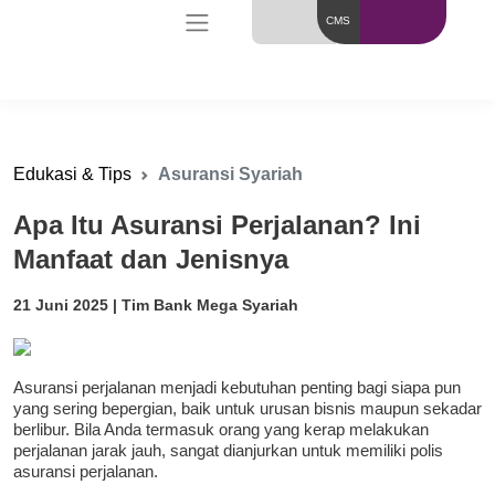
CMS
Edukasi & Tips
Asuransi Syariah
Apa Itu Asuransi Perjalanan? Ini
Manfaat dan Jenisnya
21 Juni 2025 | Tim Bank Mega Syariah
Asuransi perjalanan menjadi kebutuhan penting bagi siapa pun
yang sering bepergian, baik untuk urusan bisnis maupun sekadar
berlibur. Bila Anda termasuk orang yang kerap melakukan
perjalanan jarak jauh, sangat dianjurkan untuk memiliki polis
asuransi perjalanan.