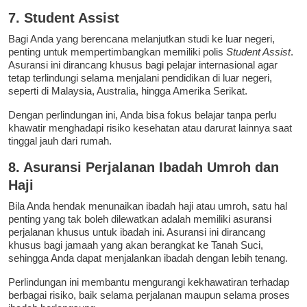
7. Student Assist
Bagi Anda yang berencana melanjutkan studi ke luar negeri,
penting untuk mempertimbangkan memiliki polis
Student Assist
.
Asuransi ini dirancang khusus bagi pelajar internasional agar
tetap terlindungi selama menjalani pendidikan di luar negeri,
seperti di Malaysia, Australia, hingga Amerika Serikat.
Dengan perlindungan ini, Anda bisa fokus belajar tanpa perlu
khawatir menghadapi risiko kesehatan atau darurat lainnya saat
tinggal jauh dari rumah.
8. Asuransi Perjalanan Ibadah Umroh dan
Haji
Bila Anda hendak menunaikan ibadah haji atau umroh, satu hal
penting yang tak boleh dilewatkan adalah memiliki asuransi
perjalanan khusus untuk ibadah ini. Asuransi ini dirancang
khusus bagi jamaah yang akan berangkat ke Tanah Suci,
sehingga Anda dapat menjalankan ibadah dengan lebih tenang.
Perlindungan ini membantu mengurangi kekhawatiran terhadap
berbagai risiko, baik selama perjalanan maupun selama proses