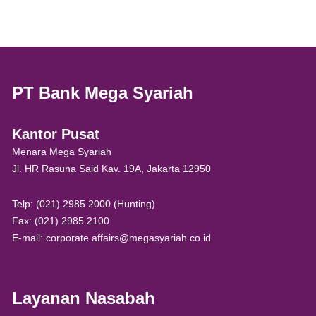
PT Bank Mega Syariah
Kantor Pusat
Menara Mega Syariah
Jl. HR Rasuna Said Kav. 19A, Jakarta 12950
Telp: (021) 2985 2000 (Hunting)
Fax: (021) 2985 2100
E-mail: corporate.affairs@megasyariah.co.id
Layanan Nasabah