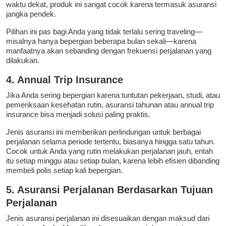
waktu dekat, produk ini sangat cocok karena termasuk asuransi
jangka pendek.
Pilihan ini pas bagi Anda yang tidak terlalu sering traveling—
misalnya hanya bepergian beberapa bulan sekali—karena
manfaatnya akan sebanding dengan frekuensi perjalanan yang
dilakukan.
4. Annual Trip Insurance
Jika Anda sering bepergian karena tuntutan pekerjaan, studi, atau
pemeriksaan kesehatan rutin, asuransi tahunan atau annual trip
insurance bisa menjadi solusi paling praktis.
Jenis asuransi ini memberikan perlindungan untuk berbagai
perjalanan selama periode tertentu, biasanya hingga satu tahun.
Cocok untuk Anda yang rutin melakukan perjalanan jauh, entah
itu setiap minggu atau setiap bulan, karena lebih efisien dibanding
membeli polis setiap kali bepergian.
5. Asuransi Perjalanan Berdasarkan Tujuan
Perjalanan
Jenis asuransi perjalanan ini disesuaikan dengan maksud dari