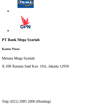
PT Bank Mega Syariah
Kantor Pusat
Menara Mega Syariah
Jl. HR Rasuna Said Kav. 19A, Jakarta 12950
Telp: (021) 2985 2000 (Hunting)