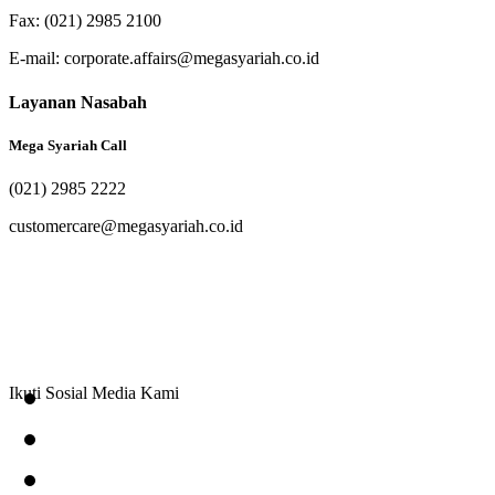
Fax: (021) 2985 2100
E-mail: corporate.affairs@megasyariah.co.id
Layanan Nasabah
Mega Syariah Call
(021) 2985 2222
customercare@megasyariah.co.id
Ikuti Sosial Media Kami