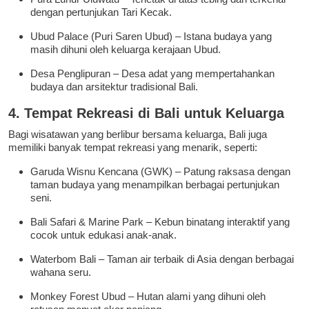
dengan pertunjukan Tari Kecak.
Ubud Palace (Puri Saren Ubud) – Istana budaya yang
masih dihuni oleh keluarga kerajaan Ubud.
Desa Penglipuran – Desa adat yang mempertahankan
budaya dan arsitektur tradisional Bali.
4. Tempat Rekreasi di Bali untuk Keluarga
Bagi wisatawan yang berlibur bersama keluarga, Bali juga
memiliki banyak tempat rekreasi yang menarik, seperti:
Garuda Wisnu Kencana (GWK) – Patung raksasa dengan
taman budaya yang menampilkan berbagai pertunjukan
seni.
Bali Safari & Marine Park – Kebun binatang interaktif yang
cocok untuk edukasi anak-anak.
Waterbom Bali – Taman air terbaik di Asia dengan berbagai
wahana seru.
Monkey Forest Ubud – Hutan alami yang dihuni oleh