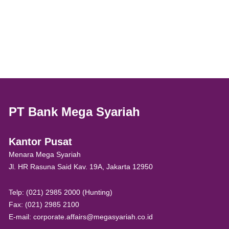
PT Bank Mega Syariah
Kantor Pusat
Menara Mega Syariah
Jl. HR Rasuna Said Kav. 19A, Jakarta 12950
Telp: (021) 2985 2000 (Hunting)
Fax: (021) 2985 2100
E-mail: corporate.affairs@megasyariah.co.id