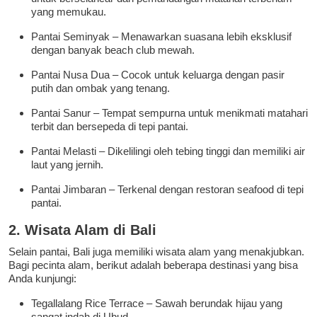
yang memukau.
Pantai Seminyak – Menawarkan suasana lebih eksklusif
dengan banyak beach club mewah.
Pantai Nusa Dua – Cocok untuk keluarga dengan pasir
putih dan ombak yang tenang.
Pantai Sanur – Tempat sempurna untuk menikmati matahari
terbit dan bersepeda di tepi pantai.
Pantai Melasti – Dikelilingi oleh tebing tinggi dan memiliki air
laut yang jernih.
Pantai Jimbaran – Terkenal dengan restoran seafood di tepi
pantai.
2. Wisata Alam di Bali
Selain pantai, Bali juga memiliki wisata alam yang menakjubkan.
Bagi pecinta alam, berikut adalah beberapa destinasi yang bisa
Anda kunjungi:
Tegallalang Rice Terrace – Sawah berundak hijau yang
sangat indah di Ubud.