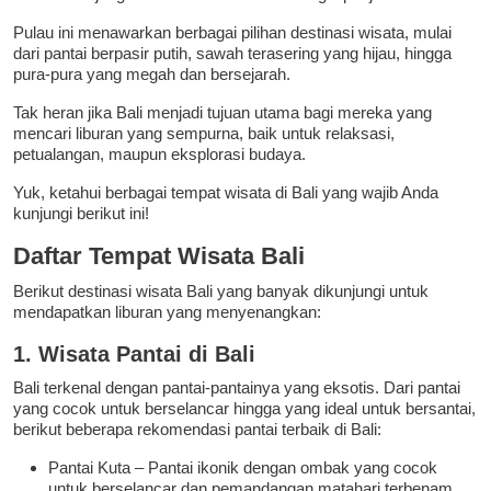
Pulau ini menawarkan berbagai pilihan destinasi wisata, mulai
dari pantai berpasir putih, sawah terasering yang hijau, hingga
pura-pura yang megah dan bersejarah.
Tak heran jika Bali menjadi tujuan utama bagi mereka yang
mencari liburan yang sempurna, baik untuk relaksasi,
petualangan, maupun eksplorasi budaya.
Yuk, ketahui berbagai tempat wisata di Bali yang wajib Anda
kunjungi berikut ini!
Daftar Tempat Wisata Bali
Berikut destinasi wisata Bali yang banyak dikunjungi untuk
mendapatkan liburan yang menyenangkan:
1. Wisata Pantai di Bali
Bali terkenal dengan pantai-pantainya yang eksotis. Dari pantai
yang cocok untuk berselancar hingga yang ideal untuk bersantai,
berikut beberapa rekomendasi pantai terbaik di Bali:
Pantai Kuta – Pantai ikonik dengan ombak yang cocok
untuk berselancar dan pemandangan matahari terbenam