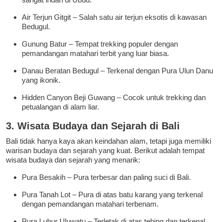
Air Terjun Gitgit – Salah satu air terjun eksotis di kawasan
Bedugul.
Gunung Batur – Tempat trekking populer dengan
pemandangan matahari terbit yang luar biasa.
Danau Beratan Bedugul – Terkenal dengan Pura Ulun Danu
yang ikonik.
Hidden Canyon Beji Guwang – Cocok untuk trekking dan
petualangan di alam liar.
3. Wisata Budaya dan Sejarah di Bali
Bali tidak hanya kaya akan keindahan alam, tetapi juga memiliki
warisan budaya dan sejarah yang kuat. Berikut adalah tempat
wisata budaya dan sejarah yang menarik:
Pura Besakih – Pura terbesar dan paling suci di Bali.
Pura Tanah Lot – Pura di atas batu karang yang terkenal
dengan pemandangan matahari terbenam.
Pura Luhur Uluwatu – Terletak di atas tebing dan terkenal