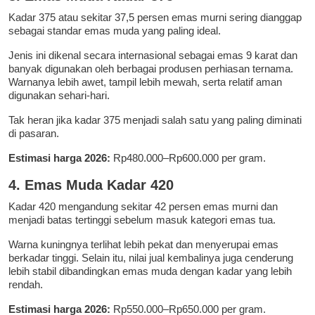
Kadar 375 atau sekitar 37,5 persen emas murni sering dianggap
sebagai standar emas muda yang paling ideal.
Jenis ini dikenal secara internasional sebagai emas 9 karat dan
banyak digunakan oleh berbagai produsen perhiasan ternama.
Warnanya lebih awet, tampil lebih mewah, serta relatif aman
digunakan sehari-hari.
Tak heran jika kadar 375 menjadi salah satu yang paling diminati
di pasaran.
Estimasi harga 2026:
Rp480.000–Rp600.000 per gram.
4. Emas Muda Kadar 420
Kadar 420 mengandung sekitar 42 persen emas murni dan
menjadi batas tertinggi sebelum masuk kategori emas tua.
Warna kuningnya terlihat lebih pekat dan menyerupai emas
berkadar tinggi. Selain itu, nilai jual kembalinya juga cenderung
lebih stabil dibandingkan emas muda dengan kadar yang lebih
rendah.
Estimasi harga 2026:
Rp550.000–Rp650.000 per gram.