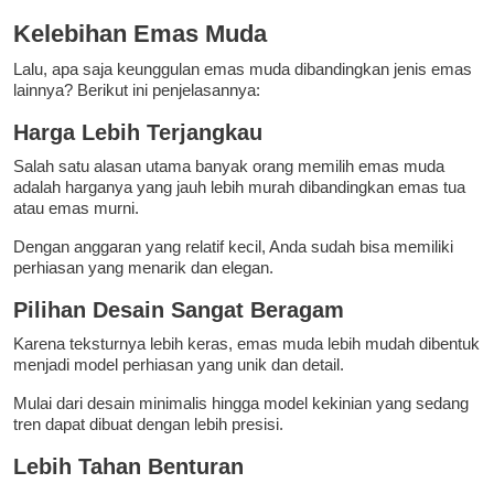
Kelebihan Emas Muda
Lalu, apa saja keunggulan emas muda dibandingkan jenis emas
lainnya? Berikut ini penjelasannya:
Harga Lebih Terjangkau
Salah satu alasan utama banyak orang memilih emas muda
adalah harganya yang jauh lebih murah dibandingkan emas tua
atau emas murni.
Dengan anggaran yang relatif kecil, Anda sudah bisa memiliki
perhiasan yang menarik dan elegan.
Pilihan Desain Sangat Beragam
Karena teksturnya lebih keras, emas muda lebih mudah dibentuk
menjadi model perhiasan yang unik dan detail.
Mulai dari desain minimalis hingga model kekinian yang sedang
tren dapat dibuat dengan lebih presisi.
Lebih Tahan Benturan