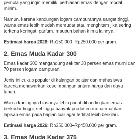
pemula yang ingin memiliki perhiasan emas dengan modal
minim.
Namun, karena kandungan logam campurannya sangat tinggi,
warna emas lebih mudah memudar atau menghitam jika sering
terkena keringat, parfum, maupun bahan kimia lainnya.
Estimasi harga 2026:
Rp150.000–Rp250.000 per gram.
2. Emas Muda Kadar 300
Emas kadar 300 mengandung sekitar 30 persen emas murni dan
70 persen logam campuran.
Jenis ini cukup populer di kalangan pelajar dan mahasiswa
karena menawarkan keseimbangan antara harga dan daya
tahan.
Warna kuningnya biasanya lebih pucat dibandingkan emas
berkadar tinggi, sehingga banyak produsen menambahkan
lapisan emas pada bagian luar agar terlihat lebih berkilau.
Estimasi harga 2026:
Rp350.000–Rp450.000 per gram.
3. Emas Muda Kadar 375