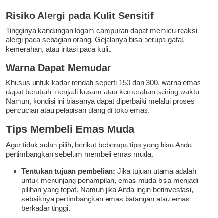
Risiko Alergi pada Kulit Sensitif
Tingginya kandungan logam campuran dapat memicu reaksi
alergi pada sebagian orang. Gejalanya bisa berupa gatal,
kemerahan, atau iritasi pada kulit.
Warna Dapat Memudar
Khusus untuk kadar rendah seperti 150 dan 300, warna emas
dapat berubah menjadi kusam atau kemerahan seiring waktu.
Namun, kondisi ini biasanya dapat diperbaiki melalui proses
pencucian atau pelapisan ulang di toko emas.
Tips Membeli Emas Muda
Agar tidak salah pilih, berikut beberapa tips yang bisa Anda
pertimbangkan sebelum membeli emas muda.
Tentukan tujuan pembelian:
Jika tujuan utama adalah
untuk menunjang penampilan, emas muda bisa menjadi
pilihan yang tepat. Namun jika Anda ingin berinvestasi,
sebaiknya pertimbangkan emas batangan atau emas
berkadar tinggi.