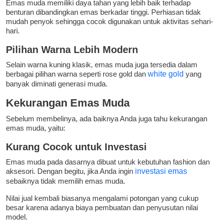
Emas muda memiliki daya tahan yang lebih baik terhadap
benturan dibandingkan emas berkadar tinggi. Perhiasan tidak
mudah penyok sehingga cocok digunakan untuk aktivitas sehari-
hari.
Pilihan Warna Lebih Modern
Selain warna kuning klasik, emas muda juga tersedia dalam
berbagai pilihan warna seperti rose gold dan
white gold
yang
banyak diminati generasi muda.
Kekurangan Emas Muda
Sebelum membelinya, ada baiknya Anda juga tahu kekurangan
emas muda, yaitu:
Kurang Cocok untuk Investasi
Emas muda pada dasarnya dibuat untuk kebutuhan fashion dan
aksesori. Dengan begitu, jika Anda ingin
investasi emas
sebaiknya tidak memilih emas muda.
Nilai jual kembali biasanya mengalami potongan yang cukup
besar karena adanya biaya pembuatan dan penyusutan nilai
model.