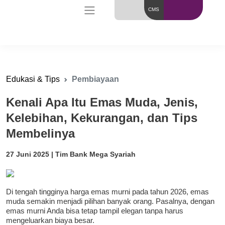
CMS
Edukasi & Tips
Pembiayaan
Kenali Apa Itu Emas Muda, Jenis,
Kelebihan, Kekurangan, dan Tips
Membelinya
27 Juni 2025 | Tim Bank Mega Syariah
Di tengah tingginya harga emas murni pada tahun 2026, emas
muda semakin menjadi pilihan banyak orang. Pasalnya, dengan
emas murni Anda bisa tetap tampil elegan tanpa harus
mengeluarkan biaya besar.