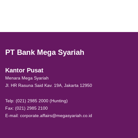
PT Bank Mega Syariah
Kantor Pusat
Menara Mega Syariah
Jl. HR Rasuna Said Kav. 19A, Jakarta 12950
Telp: (021) 2985 2000 (Hunting)
Fax: (021) 2985 2100
E-mail: corporate.affairs@megasyariah.co.id