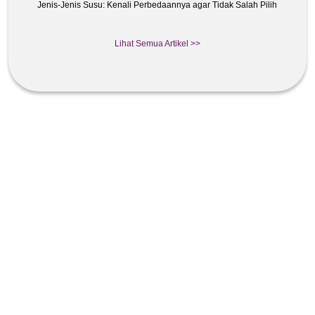
Jenis-Jenis Susu: Kenali Perbedaannya agar Tidak Salah Pilih
Lihat Semua Artikel >>