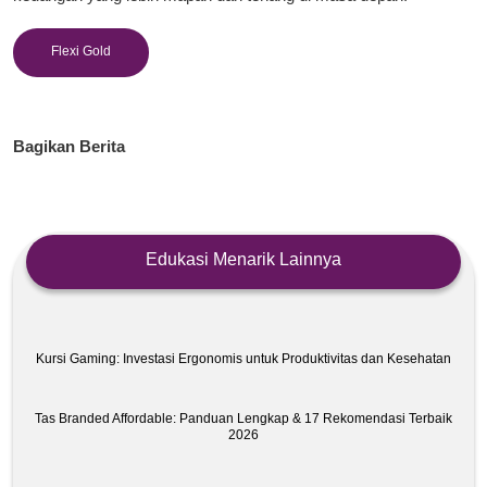
Flexi Gold
Bagikan Berita
Edukasi Menarik Lainnya
Kursi Gaming: Investasi Ergonomis untuk Produktivitas dan Kesehatan
Tas Branded Affordable: Panduan Lengkap & 17 Rekomendasi Terbaik
2026