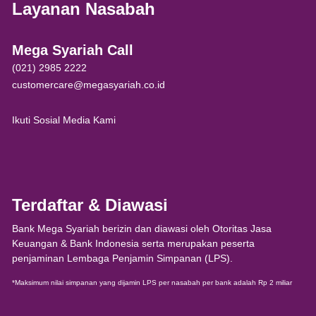
Layanan Nasabah
Mega Syariah Call
(021) 2985 2222
customercare@megasyariah.co.id
Ikuti Sosial Media Kami
Terdaftar & Diawasi
Bank Mega Syariah berizin dan diawasi oleh Otoritas Jasa
Keuangan & Bank Indonesia serta merupakan peserta
penjaminan Lembaga Penjamin Simpanan (LPS).
*Maksimum nilai simpanan yang dijamin LPS per nasabah per bank adalah Rp 2 miliar