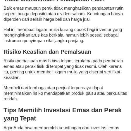
Baik emas maupun perak tidak menghasilkan pendapatan rutin
seperti bunga deposito atau dividen saham. Keuntungan hanya
diperoleh dari selisih harga beli dan harga jual.
Hal ini membuat logam mulia kurang cocok bagi investor yang
menginginkan arus kas berkala, namun lebih sesuai sebagai
instrumen penyimpan nilai jangka panjang.
Risiko Keaslian dan Pemalsuan
Risiko pemalsuan masih bisa terjadi, terutama pada pembelian
emas atau perak fisik di tempat yang tidak resmi. Oleh karena
itu, penting untuk membeli logam mulia yang disertai sertifikat
keaslian.
Membeli dari lembaga atau penjual terpercaya dapat
meminimalkan risiko mendapatkan produk palsu atau berkualitas
rendah.
Tips Memilih Investasi Emas dan Perak
yang Tepat
Agar Anda bisa memperoleh keuntungan dari investasi emas