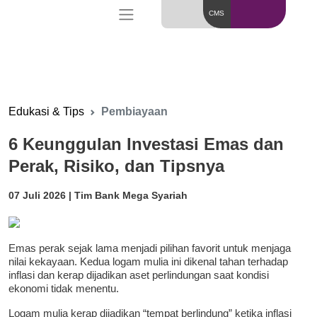
CMS
Edukasi & Tips
Pembiayaan
6 Keunggulan Investasi Emas dan
Perak, Risiko, dan Tipsnya
07 Juli 2026 | Tim Bank Mega Syariah
Emas perak sejak lama menjadi pilihan favorit untuk menjaga
nilai kekayaan. Kedua logam mulia ini dikenal tahan terhadap
inflasi dan kerap dijadikan aset perlindungan saat kondisi
ekonomi tidak menentu.
Logam mulia kerap dijadikan “tempat berlindung” ketika inflasi