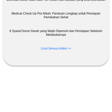
Medical Check Up Pra Nikah: Panduan Lengkap untuk Persiapan
Pernikahan Sehat
6 Syarat Donor Darah yang Wajib Dipenuhi dan Persiapan Sebelum
Melakukannya
Lihat Semua Artikel >>