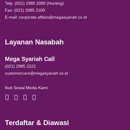
Telp: (021) 2985 2000 (Hunting)
Fax: (021) 2985 2100
E-mail: corporate.affairs@megasyariah.co.id
Layanan Nasabah
Mega Syariah Call
(021) 2985 2222
customercare@megasyariah.co.id
Ikuti Sosial Media Kami
Terdaftar & Diawasi