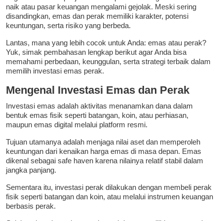
naik atau pasar keuangan mengalami gejolak. Meski sering
disandingkan, emas dan perak memiliki karakter, potensi
keuntungan, serta risiko yang berbeda.
Lantas, mana yang lebih cocok untuk Anda: emas atau perak?
Yuk, simak pembahasan lengkap berikut agar Anda bisa
memahami perbedaan, keunggulan, serta strategi terbaik dalam
memilih investasi emas perak.
Mengenal Investasi Emas dan Perak
Investasi emas adalah aktivitas menanamkan dana dalam
bentuk emas fisik seperti batangan, koin, atau perhiasan,
maupun emas digital melalui platform resmi.
Tujuan utamanya adalah menjaga nilai aset dan memperoleh
keuntungan dari kenaikan harga emas di masa depan. Emas
dikenal sebagai safe haven karena nilainya relatif stabil dalam
jangka panjang.
Sementara itu, investasi perak dilakukan dengan membeli perak
fisik seperti batangan dan koin, atau melalui instrumen keuangan
berbasis perak.