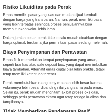
Risiko Likuiditas pada Perak
Emas memiliki pasar yang luas dan mudah dijual kembali
dengan harga yang transparan. Namun, perak memiliki pasar
yang lebih terbatas sehingga proses penjualannya bisa
membutuhkan waktu lebih lama.
Dalam jumlah besar, perak tidak selalu mudah dicairkan dengan
harga optimal, terutama jika permintaan pasar sedang melemah.
Biaya Penyimpanan dan Perawatan
Emas fisik memerlukan tempat penyimpanan yang aman,
seperti brankas atau safe deposit box, yang dapat menimbulkan
biaya tambahan. Alternatif emas digital bisa lebih praktis, tetapi
tetap memiliki ketentuan tertentu.
Perak membutuhkan ruang penyimpanan lebih besar karena
volumenya lebih besar dibanding nilai yang sama pada emas.
Selain itu, perak mudah menghitam akibat proses oksidasi,
sehingga perlu perawatan ekstra agar tetap terjaga kualitas dan
tampilannya.
Tidak Memberikan Pendapatan Pasif