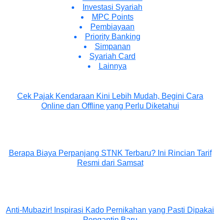
Investasi Syariah
MPC Points
Pembiayaan
Priority Banking
Simpanan
Syariah Card
Lainnya
Cek Pajak Kendaraan Kini Lebih Mudah, Begini Cara
Online dan Offline yang Perlu Diketahui
Berapa Biaya Perpanjang STNK Terbaru? Ini Rincian Tarif
Resmi dari Samsat
Anti-Mubazir! Inspirasi Kado Pernikahan yang Pasti Dipakai
Pengantin Baru