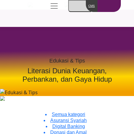
CMS
Edukasi & Tips
Literasi Dunia Keuangan,
Perbankan, dan Gaya Hidup
Kategori
Semua kategori
Asuransi Syariah
Digital Banking
Donasi dan Amal