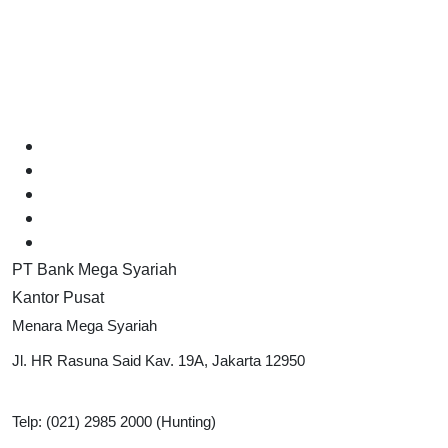
PT Bank Mega Syariah
Kantor Pusat
Menara Mega Syariah
Jl. HR Rasuna Said Kav. 19A, Jakarta 12950
Telp: (021) 2985 2000 (Hunting)