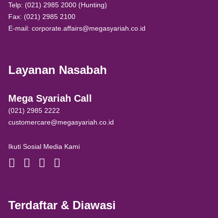
Telp: (021) 2985 2000 (Hunting)
Fax: (021) 2985 2100
E-mail: corporate.affairs@megasyariah.co.id
Layanan Nasabah
Mega Syariah Call
(021) 2985 2222
customercare@megasyariah.co.id
Ikuti Sosial Media Kami
Terdaftar & Diawasi