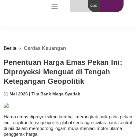
CMS
Berita
Cerdas Keuangan
Penentuan Harga Emas Pekan Ini:
Diproyeksi Menguat di Tengah
Ketegangan Geopolitik
11 Mei 2026 | Tim Bank Mega Syariah
Harga emas diproyeksikan kembali merangkak naik pada pekan
ini. Lonjakan tensi geopolitik global serta agresivitas bank sentral
dunia dalam memborong logam mulia menjadi motor utama
penggerak harga.