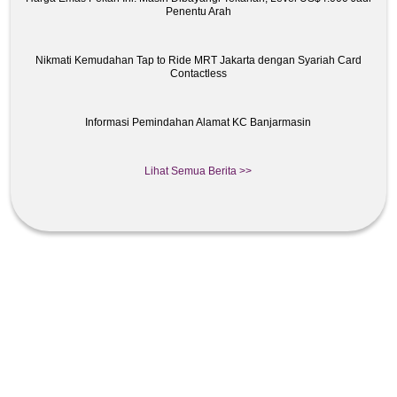
Penentu Arah
Nikmati Kemudahan Tap to Ride MRT Jakarta dengan Syariah Card
Contactless
Informasi Pemindahan Alamat KC Banjarmasin
Lihat Semua Berita >>