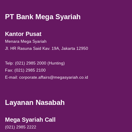
PT Bank Mega Syariah
Kantor Pusat
Menara Mega Syariah
Jl. HR Rasuna Said Kav. 19A, Jakarta 12950
Telp: (021) 2985 2000 (Hunting)
Fax: (021) 2985 2100
E-mail: corporate.affairs@megasyariah.co.id
Layanan Nasabah
Mega Syariah Call
(021) 2985 2222