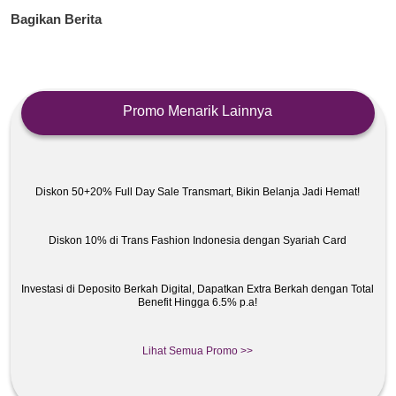
Bagikan Berita
Promo Menarik Lainnya
Diskon 50+20% Full Day Sale Transmart, Bikin Belanja Jadi Hemat!
Diskon 10% di Trans Fashion Indonesia dengan Syariah Card
Investasi di Deposito Berkah Digital, Dapatkan Extra Berkah dengan Total
Benefit Hingga 6.5% p.a!
Lihat Semua Promo >>