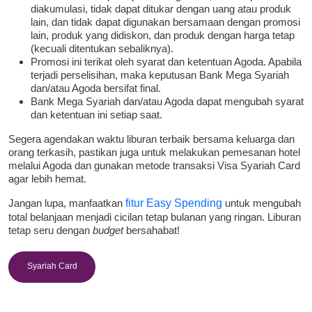
diakumulasi, tidak dapat ditukar dengan uang atau produk
lain, dan tidak dapat digunakan bersamaan dengan promosi
lain, produk yang didiskon, dan produk dengan harga tetap
(kecuali ditentukan sebaliknya).
Promosi ini terikat oleh syarat dan ketentuan Agoda. Apabila
terjadi perselisihan, maka keputusan Bank Mega Syariah
dan/atau Agoda bersifat final.
Bank Mega Syariah dan/atau Agoda dapat mengubah syarat
dan ketentuan ini setiap saat.
Segera agendakan waktu liburan terbaik bersama keluarga dan
orang terkasih, pastikan juga untuk melakukan pemesanan hotel
melalui Agoda dan gunakan metode transaksi Visa Syariah Card
agar lebih hemat.
Jangan lupa, manfaatkan
fitur Easy Spending
untuk mengubah
total belanjaan menjadi cicilan tetap bulanan yang ringan. Liburan
tetap seru dengan
budget
bersahabat!
Syariah Card