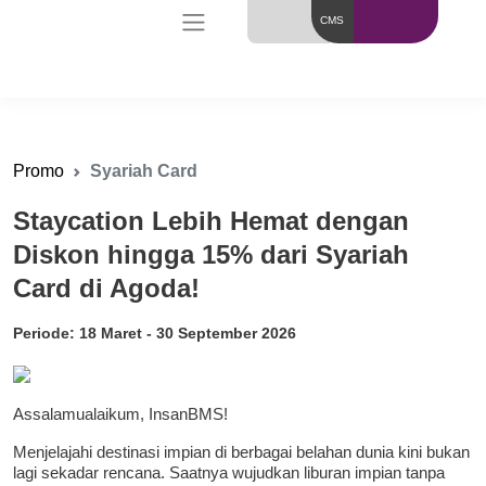
CMS
Promo
Syariah Card
Staycation Lebih Hemat dengan
Diskon hingga 15% dari Syariah
Card di Agoda!
Periode: 18 Maret - 30 September 2026
Assalamualaikum, InsanBMS!
Menjelajahi destinasi impian di berbagai belahan dunia kini bukan
lagi sekadar rencana. Saatnya wujudkan liburan impian tanpa