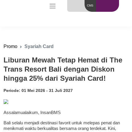
CMS
Promo
Syariah Card
Liburan Mewah Tetap Hemat di The
Trans Resort Bali dengan Diskon
hingga 25% dari Syariah Card!
Periode: 01 Mei 2026 - 31 Juli 2027
Assalamualaikum, InsanBMS
Bali selalu menjadi destinasi favorit untuk melepas penat dan
menikmati waktu berkualitas bersama orang terdekat. Kini,