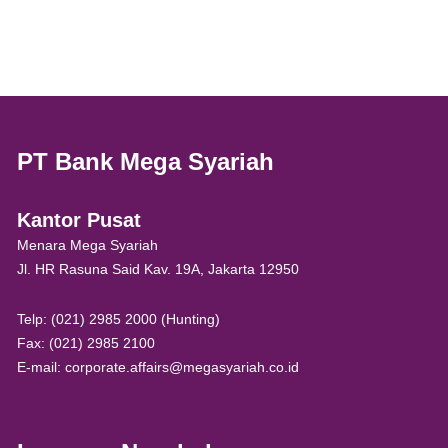
PT Bank Mega Syariah
Kantor Pusat
Menara Mega Syariah
Jl. HR Rasuna Said Kav. 19A, Jakarta 12950
Telp: (021) 2985 2000 (Hunting)
Fax: (021) 2985 2100
E-mail: corporate.affairs@megasyariah.co.id