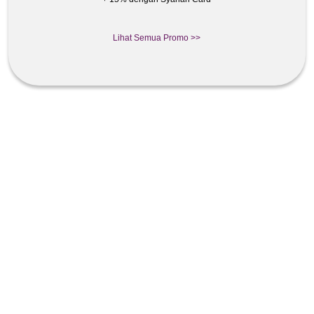
Lihat Semua Promo >>