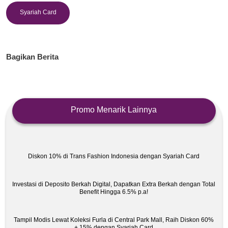
Syariah Card
Bagikan Berita
Promo Menarik Lainnya
Diskon 10% di Trans Fashion Indonesia dengan Syariah Card
Investasi di Deposito Berkah Digital, Dapatkan Extra Berkah dengan Total
Benefit Hingga 6.5% p.a!
Tampil Modis Lewat Koleksi Furla di Central Park Mall, Raih Diskon 60%
+ 15% dengan Syariah Card