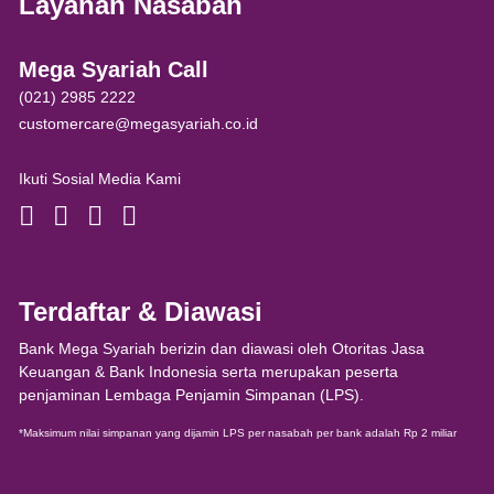
Layanan Nasabah
Mega Syariah Call
(021) 2985 2222
customercare@megasyariah.co.id
Ikuti Sosial Media Kami
Terdaftar & Diawasi
Bank Mega Syariah berizin dan diawasi oleh Otoritas Jasa
Keuangan & Bank Indonesia serta merupakan peserta
penjaminan Lembaga Penjamin Simpanan (LPS).
*Maksimum nilai simpanan yang dijamin LPS per nasabah per bank adalah Rp 2 miliar