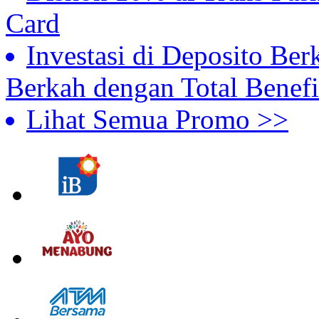
Card
Investasi di Deposito Ber
Berkah dengan Total Benefi
Lihat Semua Promo >>