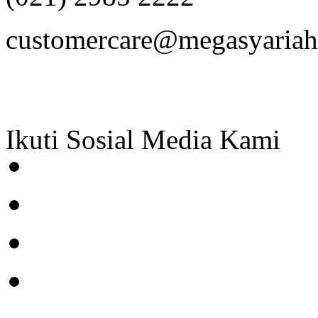
customercare@megasyariah.
Ikuti Sosial Media Kami