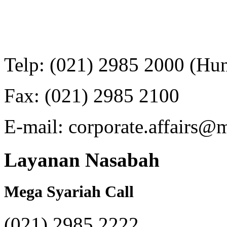
Telp: (021) 2985 2000 (Hun
Fax: (021) 2985 2100
E-mail: corporate.affairs@
Layanan Nasabah
Mega Syariah Call
(021) 2985 2222