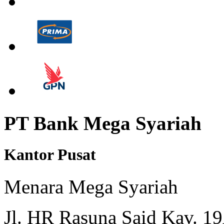
PT Bank Mega Syariah
Kantor Pusat
Menara Mega Syariah
Jl. HR Rasuna Said Kav. 19