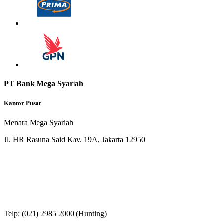
PT Bank Mega Syariah
Kantor Pusat
Menara Mega Syariah
Jl. HR Rasuna Said Kav. 19A, Jakarta 12950
Telp: (021) 2985 2000 (Hunting)