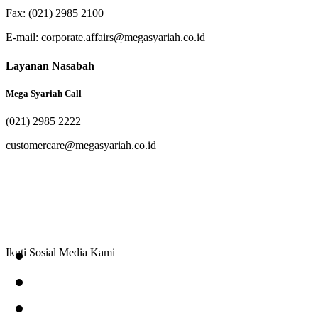
Fax: (021) 2985 2100
E-mail: corporate.affairs@megasyariah.co.id
Layanan Nasabah
Mega Syariah Call
(021) 2985 2222
customercare@megasyariah.co.id
Ikuti Sosial Media Kami