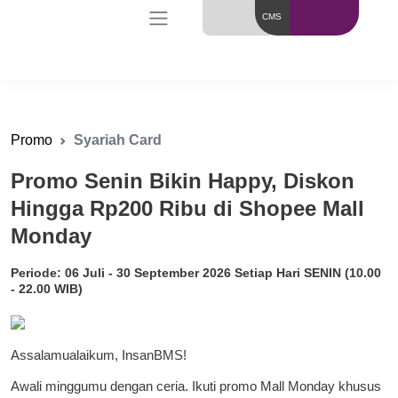
CMS
Promo
Syariah Card
Promo Senin Bikin Happy, Diskon
Hingga Rp200 Ribu di Shopee Mall
Monday
Periode: 06 Juli - 30 September 2026 Setiap Hari SENIN (10.00
- 22.00 WIB)
Assalamualaikum, InsanBMS!
Awali minggumu dengan ceria. Ikuti promo Mall Monday khusus