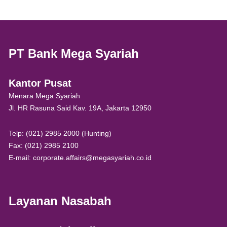
PT Bank Mega Syariah
Kantor Pusat
Menara Mega Syariah
Jl. HR Rasuna Said Kav. 19A, Jakarta 12950
Telp: (021) 2985 2000 (Hunting)
Fax: (021) 2985 2100
E-mail: corporate.affairs@megasyariah.co.id
Layanan Nasabah