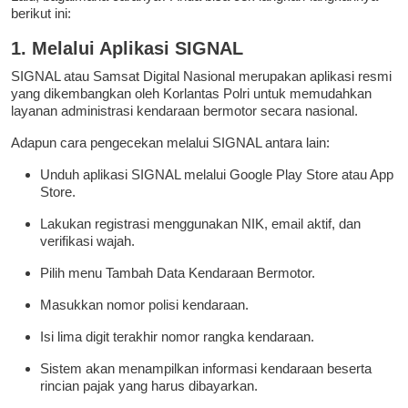
berikut ini:
1. Melalui Aplikasi SIGNAL
SIGNAL atau Samsat Digital Nasional merupakan aplikasi resmi
yang dikembangkan oleh Korlantas Polri untuk memudahkan
layanan administrasi kendaraan bermotor secara nasional.
Adapun cara pengecekan melalui SIGNAL antara lain:
Unduh aplikasi SIGNAL melalui Google Play Store atau App
Store.
Lakukan registrasi menggunakan NIK, email aktif, dan
verifikasi wajah.
Pilih menu Tambah Data Kendaraan Bermotor.
Masukkan nomor polisi kendaraan.
Isi lima digit terakhir nomor rangka kendaraan.
Sistem akan menampilkan informasi kendaraan beserta
rincian pajak yang harus dibayarkan.