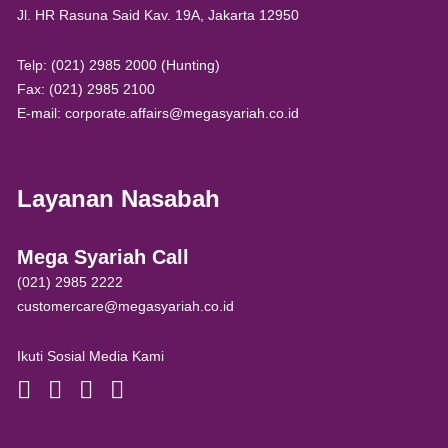
Jl. HR Rasuna Said Kav. 19A, Jakarta 12950
Telp: (021) 2985 2000 (Hunting)
Fax: (021) 2985 2100
E-mail: corporate.affairs@megasyariah.co.id
Layanan Nasabah
Mega Syariah Call
(021) 2985 2222
customercare@megasyariah.co.id
Ikuti Sosial Media Kami