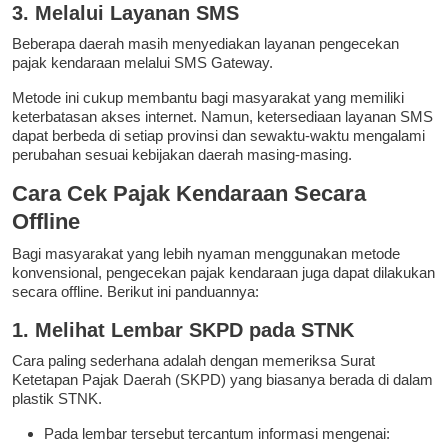
3. Melalui Layanan SMS
Beberapa daerah masih menyediakan layanan pengecekan
pajak kendaraan melalui SMS Gateway.
Metode ini cukup membantu bagi masyarakat yang memiliki
keterbatasan akses internet. Namun, ketersediaan layanan SMS
dapat berbeda di setiap provinsi dan sewaktu-waktu mengalami
perubahan sesuai kebijakan daerah masing-masing.
Cara Cek Pajak Kendaraan Secara
Offline
Bagi masyarakat yang lebih nyaman menggunakan metode
konvensional, pengecekan pajak kendaraan juga dapat dilakukan
secara offline. Berikut ini panduannya:
1. Melihat Lembar SKPD pada STNK
Cara paling sederhana adalah dengan memeriksa Surat
Ketetapan Pajak Daerah (SKPD) yang biasanya berada di dalam
plastik STNK.
Pada lembar tersebut tercantum informasi mengenai: