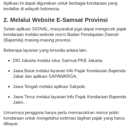
Aplikasi ini dapat digunakan untuk berbagai kendaraan yang
terdaftar di wilayah Indonesia.
2. Melalui Website E-Samsat Provinsi
Selain aplikasi SIGNAL, masyarakat juga dapat mengecek pajak
kendaraan melalui website resmi Badan Pendapatan Daerah
(Bapenda) masing-masing provinsi.
Beberapa layanan yang tersedia antara lain:
DKI Jakarta melalui situs Samsat PKB Jakarta.
Jawa Barat melalui layanan Info Pajak Kendaraan Bapenda
Jabar dan aplikasi SAPAWARGA.
Jawa Tengah melalui aplikasi Sakpole.
Jawa Timur melalui layanan Info Pajak Kendaraan Bapenda
Jatim.
Umumnya pengguna hanya perlu memasukkan nomor polisi
kendaraan untuk mengetahui estimasi tagihan pajak yang harus
dibayar.