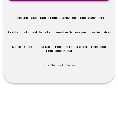
Jenis-Jenis Susu: Kenali Perbedaannya agar Tidak Salah Pilih
Bolehkah Dzikir Saat Haid? Ini Hukum dan Bacaan yang Bisa Diamalkan
Medical Check Up Pra Nikah: Panduan Lengkap untuk Persiapan
Pernikahan Sehat
Lihat Semua Artikel >>