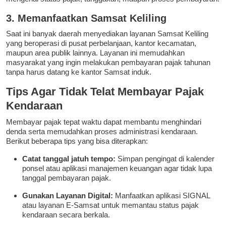
3. Memanfaatkan Samsat Keliling
Saat ini banyak daerah menyediakan layanan Samsat Keliling
yang beroperasi di pusat perbelanjaan, kantor kecamatan,
maupun area publik lainnya. Layanan ini memudahkan
masyarakat yang ingin melakukan pembayaran pajak tahunan
tanpa harus datang ke kantor Samsat induk.
Tips Agar Tidak Telat Membayar Pajak
Kendaraan
Membayar pajak tepat waktu dapat membantu menghindari
denda serta memudahkan proses administrasi kendaraan.
Berikut beberapa tips yang bisa diterapkan:
Catat tanggal jatuh tempo:
Simpan pengingat di kalender
ponsel atau aplikasi manajemen keuangan agar tidak lupa
tanggal pembayaran pajak.
Gunakan Layanan Digital:
Manfaatkan aplikasi SIGNAL
atau layanan E-Samsat untuk memantau status pajak
kendaraan secara berkala.