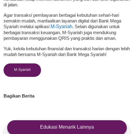
di jalan.
Agar transaksi pembayaran berbagai kebutuhan sehari-hari
semakin mudah, manfaatkan layanan digital dari Bank Mega
Syariah melalui aplikasi
M-Syariah
. Selain digunakan untuk
berbagai transaksi keuangan, M-Syariah juga mendukung
pembayaran menggunakan QRIS yang praktis dan aman.
Yuk, kelola kebutuhan finansial dan transaksi harian dengan lebih
mudah bersama M-Syariah dari Bank Mega Syariah!
M-Syariah
Bagikan Berita
Edukasi Menarik Lainnya