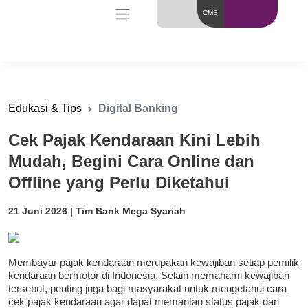
CMS
Edukasi & Tips
Digital Banking
Cek Pajak Kendaraan Kini Lebih
Mudah, Begini Cara Online dan
Offline yang Perlu Diketahui
21 Juni 2026 | Tim Bank Mega Syariah
Membayar pajak kendaraan merupakan kewajiban setiap pemilik
kendaraan bermotor di Indonesia. Selain memahami kewajiban
tersebut, penting juga bagi masyarakat untuk mengetahui cara
cek pajak kendaraan agar dapat memantau status pajak dan