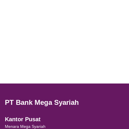
PT Bank Mega Syariah
Kantor Pusat
Menara Mega Syariah