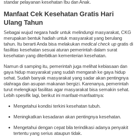
standar pelayanan kesehatan Ibu dan Anak.
Manfaat Cek Kesehatan Gratis Hari
Ulang Tahun
Sebagai wujud negara hadir untuk melindungi masyarakat, CKG
merupakan bentuk hadiah untuk masyarakat yang berulang
tahun. Itu berarti Anda bisa melakukan
medical check up
gratis di
fasilitas kesehatan sesuai aturan pemerintah dalam surat
kesehatan yang diterbitkan kementerian kesehatan.
Namun di samping itu, pemerintah juga melihat kebiasaan dan
gaya hidup masyarakat yang sudah mengarah ke gaya hidup
sehat. Sudah banyak masyarakat yang sadar akan pentingnya
olahraga dan asupan makanan bergizi. Karenanya, pemerintah
turut melengkapi fasilitas agar masyarakat bisa semakin sehat.
Lebih spesifik lagi, berikut ini manfaat-manfaatnya:
Mengetahui kondisi terkini kesehatan tubuh.
Meningkatkan kesadaran akan pentingnya kesehatan.
Mengetahui dengan cepat bila terindikasi adanya penyakit
tertentu yang serius ataupun tidak.