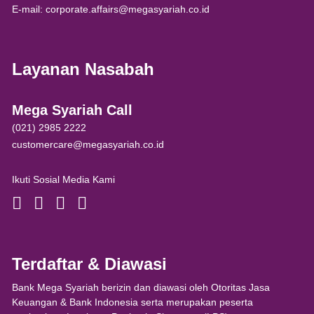
E-mail: corporate.affairs@megasyariah.co.id
Layanan Nasabah
Mega Syariah Call
(021) 2985 2222
customercare@megasyariah.co.id
Ikuti Sosial Media Kami
Terdaftar & Diawasi
Bank Mega Syariah berizin dan diawasi oleh Otoritas Jasa
Keuangan & Bank Indonesia serta merupakan peserta