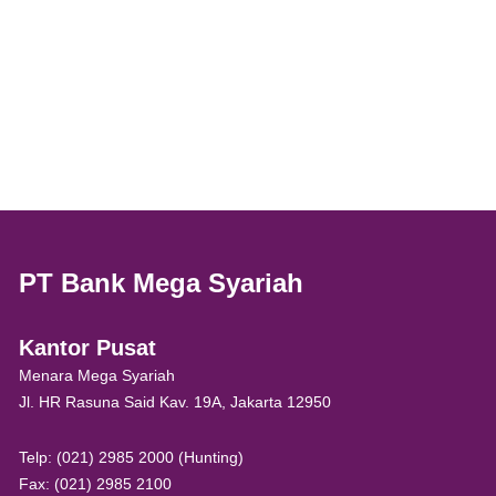
PT Bank Mega Syariah
Kantor Pusat
Menara Mega Syariah
Jl. HR Rasuna Said Kav. 19A, Jakarta 12950
Telp: (021) 2985 2000 (Hunting)
Fax: (021) 2985 2100