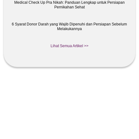
Medical Check Up Pra Nikah: Panduan Lengkap untuk Persiapan
Pernikahan Sehat
6 Syarat Donor Darah yang Wajib Dipenuhi dan Persiapan Sebelum
Melakukannya
Lihat Semua Artikel >>