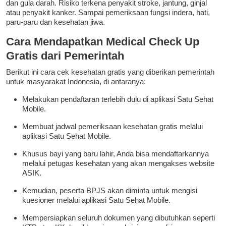
dan gula darah. Risiko terkena penyakit stroke, jantung, ginjal
atau penyakit kanker. Sampai pemeriksaan fungsi indera, hati,
paru-paru dan kesehatan jiwa.
Cara Mendapatkan Medical Check Up
Gratis dari Pemerintah
Berikut ini cara cek kesehatan gratis yang diberikan pemerintah
untuk masyarakat Indonesia, di antaranya:
Melakukan pendaftaran terlebih dulu di aplikasi Satu Sehat
Mobile.
Membuat jadwal pemeriksaan kesehatan gratis melalui
aplikasi Satu Sehat Mobile.
Khusus bayi yang baru lahir, Anda bisa mendaftarkannya
melalui petugas kesehatan yang akan mengakses website
ASIK.
Kemudian, peserta BPJS akan diminta untuk mengisi
kuesioner melalui aplikasi Satu Sehat Mobile.
Mempersiapkan seluruh dokumen yang dibutuhkan seperti