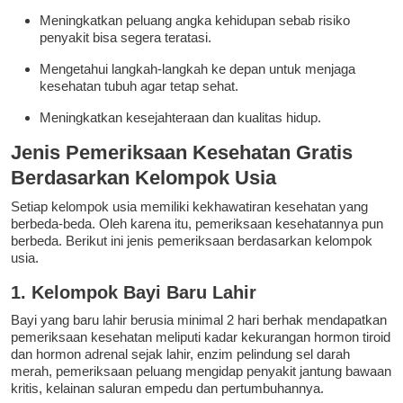
Meningkatkan peluang angka kehidupan sebab risiko
penyakit bisa segera teratasi.
Mengetahui langkah-langkah ke depan untuk menjaga
kesehatan tubuh agar tetap sehat.
Meningkatkan kesejahteraan dan kualitas hidup.
Jenis Pemeriksaan Kesehatan Gratis
Berdasarkan Kelompok Usia
Setiap kelompok usia memiliki kekhawatiran kesehatan yang
berbeda-beda. Oleh karena itu, pemeriksaan kesehatannya pun
berbeda. Berikut ini jenis pemeriksaan berdasarkan kelompok
usia.
1. Kelompok Bayi Baru Lahir
Bayi yang baru lahir berusia minimal 2 hari berhak mendapatkan
pemeriksaan kesehatan meliputi kadar kekurangan hormon tiroid
dan hormon adrenal sejak lahir, enzim pelindung sel darah
merah, pemeriksaan peluang mengidap penyakit jantung bawaan
kritis, kelainan saluran empedu dan pertumbuhannya.