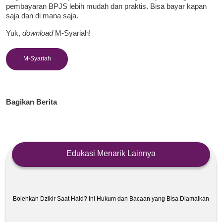
pembayaran BPJS lebih mudah dan praktis. Bisa bayar kapan
saja dan di mana saja.
Yuk,
download
M-Syariah!
M-Syariah
Bagikan Berita
Edukasi Menarik Lainnya
Bolehkah Dzikir Saat Haid? Ini Hukum dan Bacaan yang Bisa Diamalkan