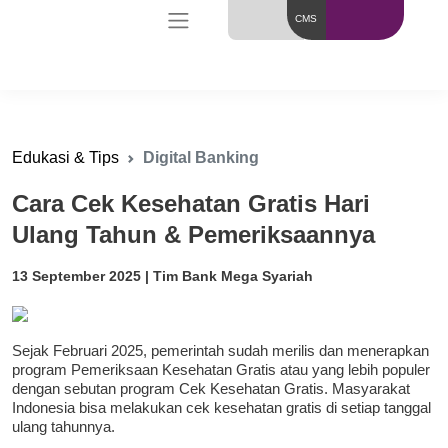
CMS
Edukasi & Tips
Digital Banking
Cara Cek Kesehatan Gratis Hari
Ulang Tahun & Pemeriksaannya
13 September 2025 | Tim Bank Mega Syariah
Sejak Februari 2025, pemerintah sudah merilis dan menerapkan
program Pemeriksaan Kesehatan Gratis atau yang lebih populer
dengan sebutan program Cek Kesehatan Gratis. Masyarakat
Indonesia bisa melakukan cek kesehatan gratis di setiap tanggal
ulang tahunnya.