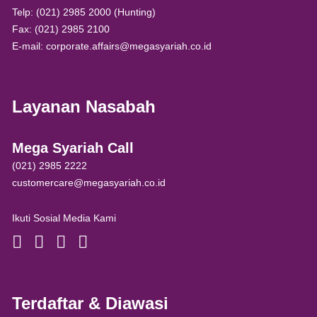
Telp: (021) 2985 2000 (Hunting)
Fax: (021) 2985 2100
E-mail: corporate.affairs@megasyariah.co.id
Layanan Nasabah
Mega Syariah Call
(021) 2985 2222
customercare@megasyariah.co.id
Ikuti Sosial Media Kami
Terdaftar & Diawasi