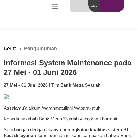
CMS
Berita
Pengumuman
Informasi System Maintenance pada
27 Mei - 01 Juni 2026
27 Mei - 01 Juni 2026 | Tim Bank Mega Syariah
Assalamu'alaikum Warahmatullahi Wabarakatuh
Kepada nasabah Bank Mega Syariah yang kami hormati,
Sehubungan dengan adanya
peningkatan kualitas sistem BI
Fast di layanan kami
, dengan ini kami sampaikan bahwa Bank