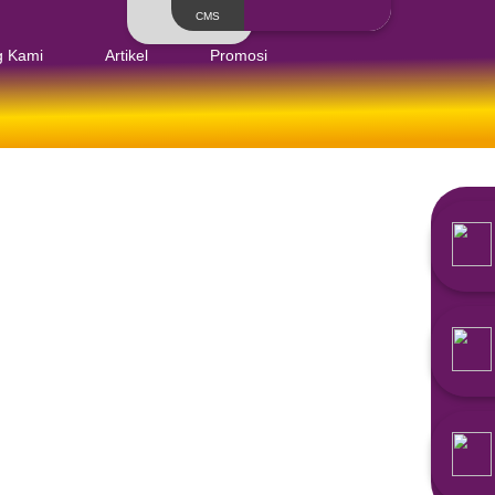
Layanan
Tentang Kami
Artikel