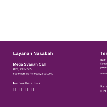
Layanan Nasabah