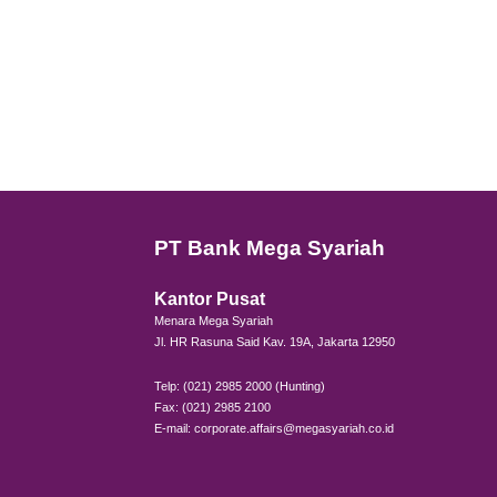
PT Bank Mega Syariah