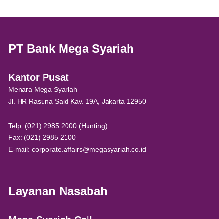
PT Bank Mega Syariah
Kantor Pusat
Menara Mega Syariah
Jl. HR Rasuna Said Kav. 19A, Jakarta 12950
Telp: (021) 2985 2000 (Hunting)
Fax: (021) 2985 2100
E-mail: corporate.affairs@megasyariah.co.id
Layanan Nasabah