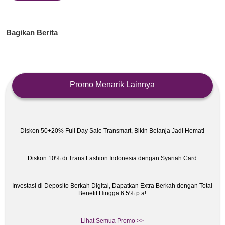
Bagikan Berita
Promo Menarik Lainnya
Diskon 50+20% Full Day Sale Transmart, Bikin Belanja Jadi Hemat!
Diskon 10% di Trans Fashion Indonesia dengan Syariah Card
Investasi di Deposito Berkah Digital, Dapatkan Extra Berkah dengan Total
Benefit Hingga 6.5% p.a!
Lihat Semua Promo >>