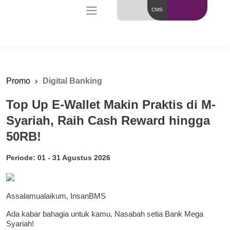
CMS
Promo
Digital Banking
Top Up E-Wallet Makin Praktis di M-
Syariah, Raih Cash Reward hingga
50RB!
Periode: 01 - 31 Agustus 2026
Assalamualaikum, InsanBMS
Ada kabar bahagia untuk kamu, Nasabah setia Bank Mega
Syariah!