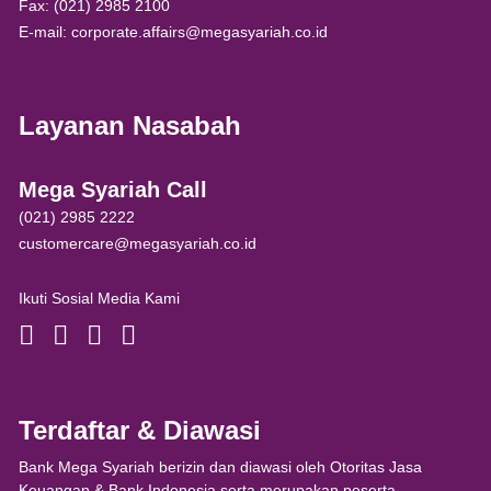
Fax: (021) 2985 2100
E-mail: corporate.affairs@megasyariah.co.id
Layanan Nasabah
Mega Syariah Call
(021) 2985 2222
customercare@megasyariah.co.id
Ikuti Sosial Media Kami
Terdaftar & Diawasi
Bank Mega Syariah berizin dan diawasi oleh Otoritas Jasa
Keuangan & Bank Indonesia serta merupakan peserta