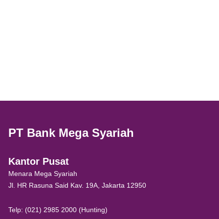
PT Bank Mega Syariah
Kantor Pusat
Menara Mega Syariah
Jl. HR Rasuna Said Kav. 19A, Jakarta 12950
Telp: (021) 2985 2000 (Hunting)