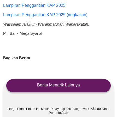
Lampiran Penggantian KAP 2025
Lampiran Penggantian KAP 2025 (ringkasan)
Wassalamualaikum Warahmatullahi Wabarakatuh.
PT. Bank Mega Syariah
Bagikan Berita
Berita Menarik Lainnya
Harga Emas Pekan Ini: Masih Dibayangi Tekanan, Level US$4.000 Jadi
Penentu Arah