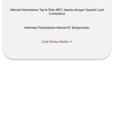
Nikmati Kemudahan Tap to Ride MRT Jakarta dengan Syariah Card
Contactless
Informasi Pemindahan Alamat KC Banjarmasin
Lihat Semua Berita >>