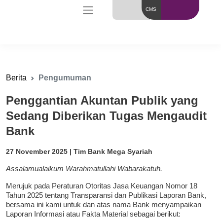
CMS
Berita
Pengumuman
Penggantian Akuntan Publik yang
Sedang Diberikan Tugas Mengaudit
Bank
27 November 2025 | Tim Bank Mega Syariah
Assalamualaikum Warahmatullahi Wabarakatuh.
Merujuk pada Peraturan Otoritas Jasa Keuangan Nomor 18
Tahun 2025 tentang Transparansi dan Publikasi Laporan Bank,
bersama ini kami untuk dan atas nama Bank menyampaikan
Laporan Informasi atau Fakta Material sebagai berikut: