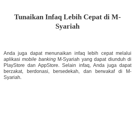
Tunaikan Infaq Lebih Cepat di M-
Syariah
Anda juga dapat menunaikan infaq lebih cepat melalui
aplikasi
mobile banking
M-Syariah yang dapat diunduh di
PlayStore dan AppStore. Selain infaq, Anda juga dapat
berzakat, berdonasi, bersedekah, dan berwakaf di M-
Syariah.