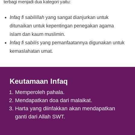
terbagi menjadi dua kategori yaitu:
Infaq fi sabilillah
yang sangat dianjurkan untuk
ditunaikan untuk kepentingan penegakan agama
islam dan kaum muslimin.
Infaq fi sabilis
yang pemanfaatannya digunakan untuk
kemaslahatan umat.
Keutamaan Infaq
Memperoleh pahala.
Mendapatkan doa dari malaikat.
Harta yang diinfakkan akan mendapatkan
ganti dari Allah SWT.