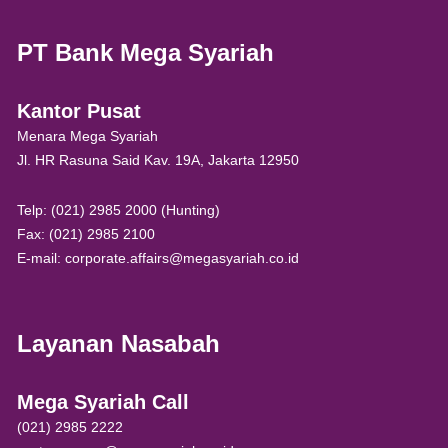
PT Bank Mega Syariah
Kantor Pusat
Menara Mega Syariah
Jl. HR Rasuna Said Kav. 19A, Jakarta 12950
Telp: (021) 2985 2000 (Hunting)
Fax: (021) 2985 2100
E-mail: corporate.affairs@megasyariah.co.id
Layanan Nasabah
Mega Syariah Call
(021) 2985 2222