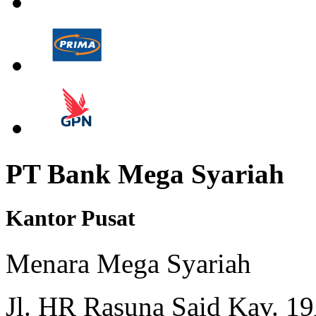
PT Bank Mega Syariah
Kantor Pusat
Menara Mega Syariah
Jl. HR Rasuna Said Kav. 19