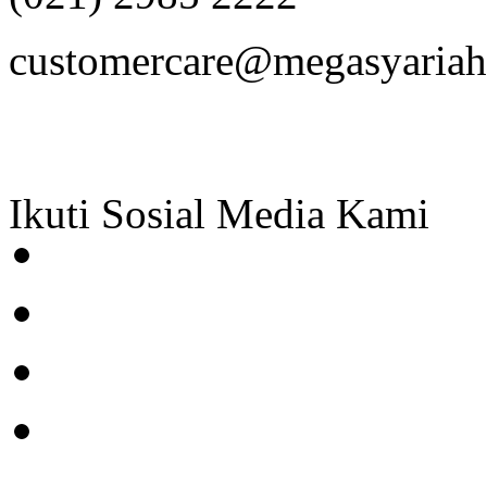
customercare@megasyariah.
Ikuti Sosial Media Kami