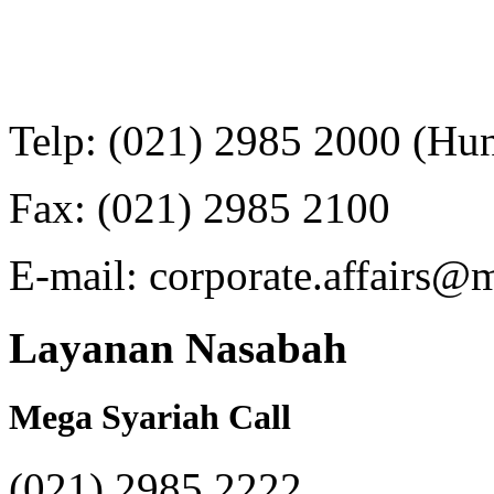
Telp: (021) 2985 2000 (Hun
Fax: (021) 2985 2100
E-mail: corporate.affairs@
Layanan Nasabah
Mega Syariah Call
(021) 2985 2222