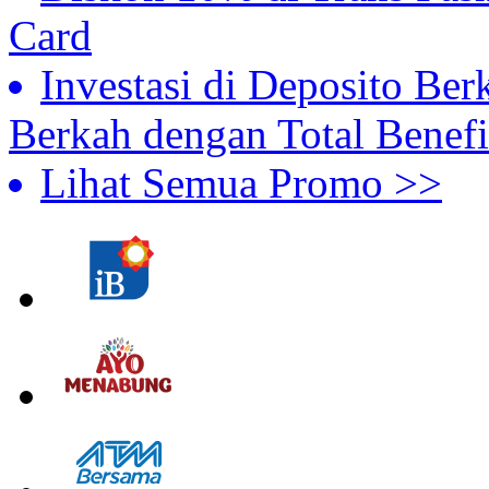
Card
Investasi di Deposito Ber
Berkah dengan Total Benefi
Lihat Semua Promo >>