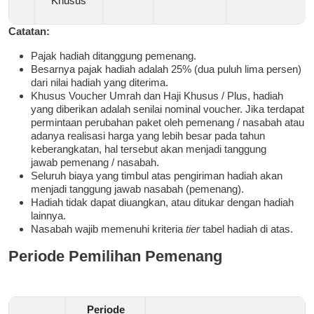
Khusus
Catatan:
Pajak hadiah ditanggung pemenang.
Besarnya pajak hadiah adalah 25% (dua puluh lima persen)
dari nilai hadiah yang diterima.
Khusus Voucher Umrah dan Haji Khusus / Plus, hadiah
yang diberikan adalah senilai nominal voucher. Jika terdapat
permintaan perubahan paket oleh pemenang / nasabah atau
adanya realisasi harga yang lebih besar pada tahun
keberangkatan, hal tersebut akan menjadi tanggung
jawab pemenang / nasabah.
Seluruh biaya yang timbul atas pengiriman hadiah akan
menjadi tanggung jawab nasabah (pemenang).
Hadiah tidak dapat diuangkan, atau ditukar dengan hadiah
lainnya.
Nasabah wajib memenuhi kriteria
tier
tabel hadiah di atas.
Periode Pemilihan Pemenang
Periode