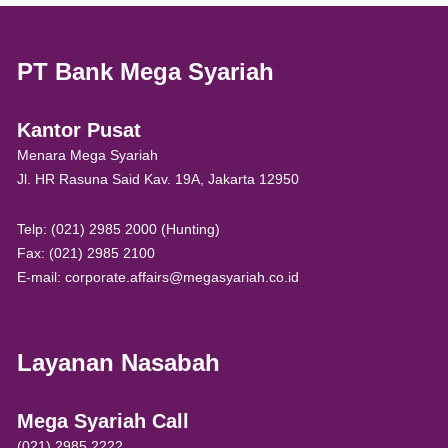
PT Bank Mega Syariah
Kantor Pusat
Menara Mega Syariah
Jl. HR Rasuna Said Kav. 19A, Jakarta 12950
Telp: (021) 2985 2000 (Hunting)
Fax: (021) 2985 2100
E-mail: corporate.affairs@megasyariah.co.id
Layanan Nasabah
Mega Syariah Call
(021) 2985 2222