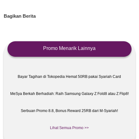
Bagikan Berita
Promo Menarik Lainnya
Bayar Tagihan di Tokopedia Hemat 50RB pakai Syariah Card
MeSya Berkah Berhadiah: Raih Samsung Galaxy Z Fold8 atau Z Flip8!
Serbuan Promo 8.8, Bonus Reward 25RB dari M-Syariah!
Lihat Semua Promo >>